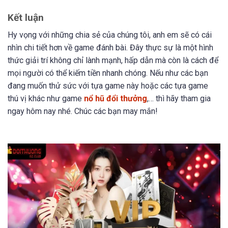
Kết luận
Hy vọng với những chia sẻ của chúng tôi, anh em sẽ có cái
nhìn chi tiết hơn về game đánh bài. Đây thực sự là một hình
thức giải trí không chỉ lành mạnh, hấp dẫn mà còn là cách để
mọi người có thể kiếm tiền nhanh chóng. Nếu như các bạn
đang muốn thử sức với tựa game này hoặc các tựa game
thú vị khác như game
nổ hũ đổi thưởng
,… thì hãy tham gia
ngay hôm nay nhé. Chúc các bạn may mắn!