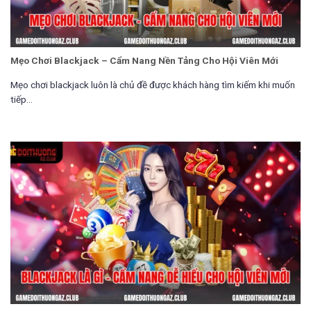
Mẹo Chơi Blackjack – Cẩm Nang Nền Tảng Cho Hội Viên Mới
Mẹo chơi blackjack luôn là chủ đề được khách hàng tìm kiếm khi muốn
tiếp...