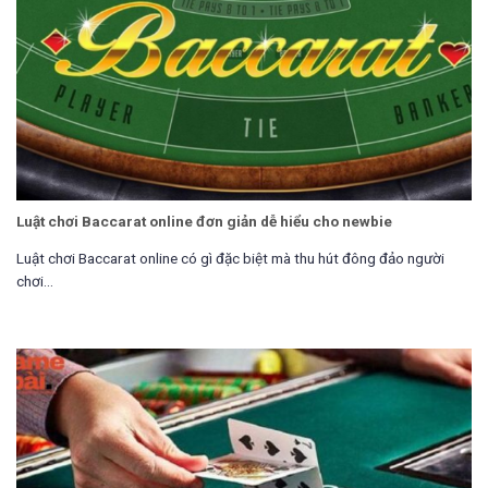
Luật chơi Baccarat online đơn giản dễ hiểu cho newbie
Luật chơi Baccarat online có gì đặc biệt mà thu hút đông đảo người
chơi...