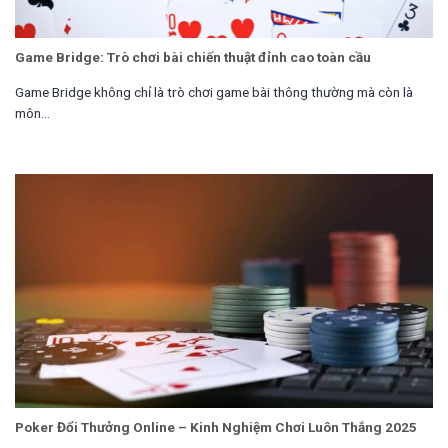
Game Bridge: Trò chơi bài chiến thuật đỉnh cao toàn cầu
Game Bridge không chỉ là trò chơi game bài thông thường mà còn là
môn...
Poker Đổi Thưởng Online – Kinh Nghiệm Chơi Luôn Thắng 2025