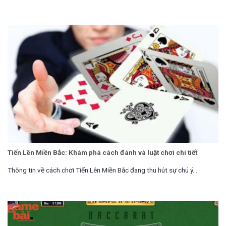
Tiến Lên Miền Bắc: Khám phá cách đánh và luật chơi chi tiết
Thông tin về cách chơi Tiến Lên Miền Bắc đang thu hút sự chú ý...