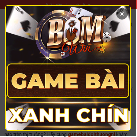
Skip
Giới thiệu
Liên hệ
Blog
to
×
content
GAME ĐÁNH BÀI
Game đánh bài
luôn là một chuyên mục có sức hút cực lớn
ở mọi cổng game bài đổi thưởng. Nó xuất phát từ tính đa
dạng, luật chơi có nhiều biến tấu và quan trọng hơn cả cơ chế
trả thưởng cực kỳ hậu hĩnh. Nhờ đó mà mang lại cho người
chơi những trải nghiệm và mức lợi nhuận mà các dòng game
khác không có được.
Vậy thì game đánh bài là gì? Có những tựa game đánh bài
nào trên thị trường? Hãy cùng
gamebaidoithuongnl
khám