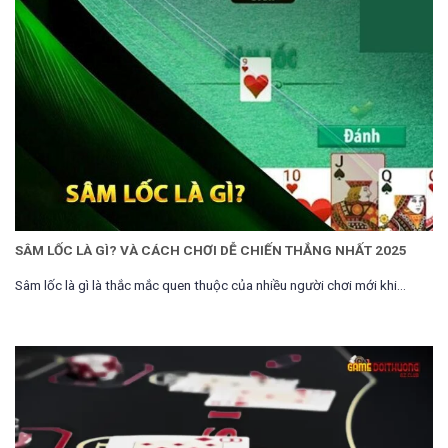
SÂM LỐC LÀ GÌ? VÀ CÁCH CHƠI DỄ CHIẾN THẮNG NHẤT 2025
Sâm lốc là gì là thắc mắc quen thuộc của nhiều người chơi mới khi...