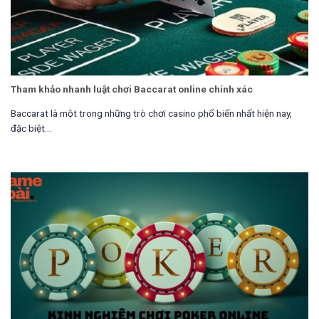
Tham khảo nhanh luật chơi Baccarat online chính xác
Baccarat là một trong những trò chơi casino phổ biến nhất hiện nay,
đặc biệt...