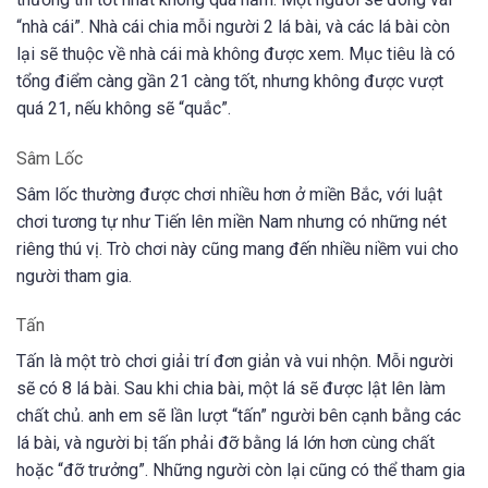
“nhà cái”. Nhà cái chia mỗi người 2 lá bài, và các lá bài còn
lại sẽ thuộc về nhà cái mà không được xem. Mục tiêu là có
tổng điểm càng gần 21 càng tốt, nhưng không được vượt
quá 21, nếu không sẽ “quắc”.
Sâm Lốc
Sâm lốc thường được chơi nhiều hơn ở miền Bắc, với luật
chơi tương tự như Tiến lên miền Nam nhưng có những nét
riêng thú vị. Trò chơi này cũng mang đến nhiều niềm vui cho
người tham gia.
Tấn
Tấn là một trò chơi giải trí đơn giản và vui nhộn. Mỗi người
sẽ có 8 lá bài. Sau khi chia bài, một lá sẽ được lật lên làm
chất chủ. anh em sẽ lần lượt “tấn” người bên cạnh bằng các
lá bài, và người bị tấn phải đỡ bằng lá lớn hơn cùng chất
hoặc “đỡ trưởng”. Những người còn lại cũng có thể tham gia