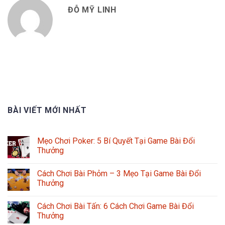
ĐỖ MỸ LINH
BÀI VIẾT MỚI NHẤT
Mẹo Chơi Poker: 5 Bí Quyết Tại Game Bài Đổi
Thưởng
Cách Chơi Bài Phỏm – 3 Mẹo Tại Game Bài Đổi
Thưởng
Cách Chơi Bài Tấn: 6 Cách Chơi Game Bài Đổi
Thưởng