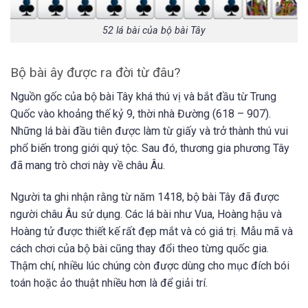
52 lá bài của bộ bài Tây
Bộ bài ây được ra đời từ đâu?
Nguồn gốc của bộ bài Tây khá thú vị và bắt đầu từ Trung
Quốc vào khoảng thế kỷ 9, thời nhà Đường (618 – 907).
Những lá bài đầu tiên được làm từ giấy và trở thành thú vui
phổ biến trong giới quý tộc. Sau đó, thương gia phương Tây
đã mang trò chơi này về châu Âu.
Người ta ghi nhận rằng từ năm 1418, bộ bài Tây đã được
người châu Âu sử dụng. Các lá bài như Vua, Hoàng hậu và
Hoàng tử được thiết kế rất đẹp mắt và có giá trị. Mẫu mã và
cách chơi của bộ bài cũng thay đổi theo từng quốc gia.
Thậm chí, nhiều lúc chúng còn được dùng cho mục đích bói
toán hoặc ảo thuật nhiều hơn là để giải trí.