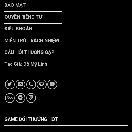
BẢO MẬT
QUYỀN RIÊNG TƯ
ĐIỀU KHOẢN
MIỄN TRỪ TRÁCH NHIỆM
CÂU HỎI THƯỜNG GẶP
Tác Giả: Đỗ Mỹ Linh
GAME ĐỔI THƯỞNG HOT