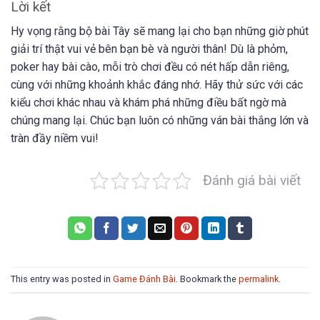
Lời kết
Hy vọng rằng bộ bài Tây sẽ mang lại cho bạn những giờ phút
giải trí thật vui vẻ bên bạn bè và người thân! Dù là phỏm,
poker hay bài cào, mỗi trò chơi đều có nét hấp dẫn riêng,
cùng với những khoảnh khắc đáng nhớ. Hãy thử sức với các
kiểu chơi khác nhau và khám phá những điều bất ngờ mà
chúng mang lại. Chúc bạn luôn có những ván bài thắng lớn và
tràn đầy niềm vui!
Đánh giá bài viết
This entry was posted in
Game Đánh Bài
. Bookmark the
permalink
.