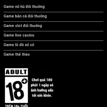
Game nổ hũ đổi thưởng
Game bắn cá đổi thưởng
Game slot đổi thưởng
Game live casino
Game lô đề xổ số
Game thể thao