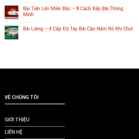
Bài Tiến Lên Miền Bắc – 8 Cách Xếp Bài Thông
Minh
Bài Liêng – 4 Cấp Độ Tay Bài Cần Nắm Rõ Khi Chơi
VÊ CHÚNG TÔI
GIỚI THIỆU
LIÊN HỆ