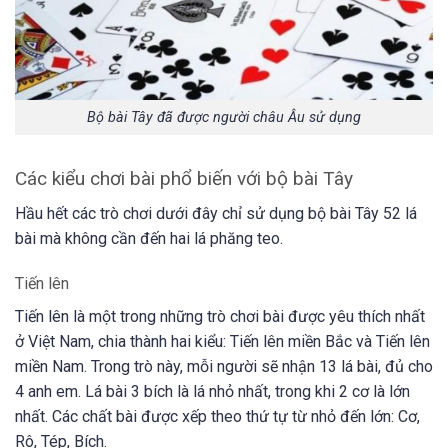
Bộ bài Tây đã được người châu Âu sử dụng
Các kiểu chơi bài phổ biến với bộ bài Tây
Hầu hết các trò chơi dưới đây chỉ sử dụng bộ bài Tây 52 lá
bài mà không cần đến hai lá phăng teo.
Tiến lên
Tiến lên là một trong những trò chơi bài được yêu thích nhất
ở Việt Nam, chia thành hai kiểu: Tiến lên miền Bắc và Tiến lên
miền Nam. Trong trò này, mỗi người sẽ nhận 13 lá bài, đủ cho
4 anh em. Lá bài 3 bích là lá nhỏ nhất, trong khi 2 cơ là lớn
nhất. Các chất bài được xếp theo thứ tự từ nhỏ đến lớn: Cơ,
Rô, Tép, Bích.