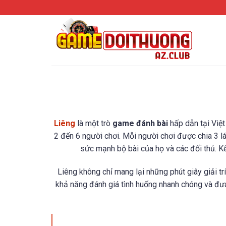
Skip
to
content
Liêng
là một trò
game đánh bài
hấp dẫn tại Việt
2 đến 6 người chơi. Mỗi người chơi được chia 3 lá
sức mạnh bộ bài của họ và các đối thủ. Kế
Liêng không chỉ mang lại những phút giây giải trí
khả năng đánh giá tình huống nhanh chóng và đưa