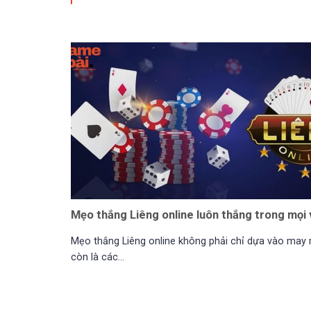
Mẹo thắng Liêng online luôn thắng trong mọi 
Mẹo thắng Liêng online không phải chỉ dựa vào may 
còn là các...