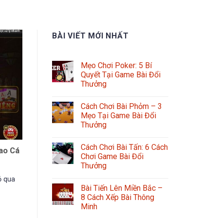
BÀI VIẾT MỚI NHẤT
Mẹo Chơi Poker: 5 Bí
Quyết Tại Game Bài Đổi
Thưởng
Cách Chơi Bài Phỏm – 3
Mẹo Tại Game Bài Đổi
Thưởng
Cách Chơi Bài Tấn: 6 Cách
Cao Cá
Chơi Game Bài Đổi
Thưởng
ỏ qua
Bài Tiến Lên Miền Bắc –
8 Cách Xếp Bài Thông
Minh