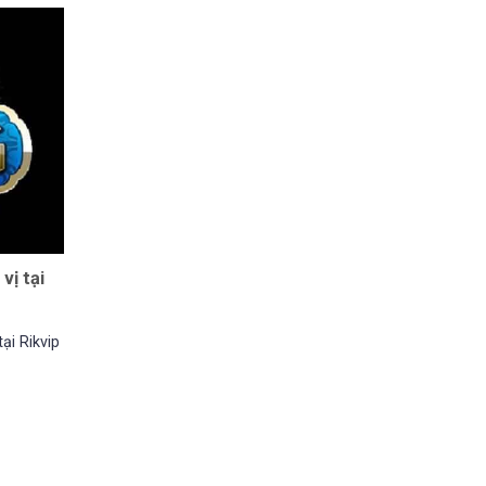
vị tại
ại Rikvip