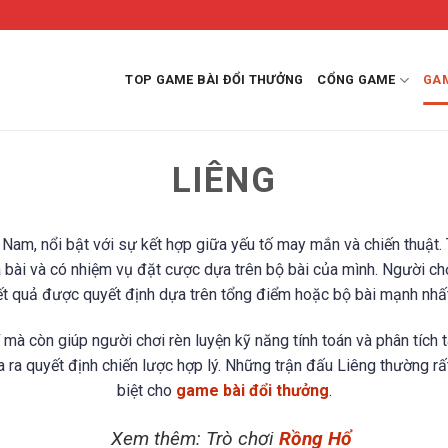
TOP GAME BÀI ĐỔI THƯỞNG
CỔNG GAME
GAM
LIÊNG
 Nam, nổi bật với sự kết hợp giữa yếu tố may mắn và chiến thuật.
 bài và có nhiệm vụ đặt cược dựa trên bộ bài của mình. Người chơ
t quả được quyết định dựa trên tổng điểm hoặc bộ bài mạnh nhất,
 mà còn giúp người chơi rèn luyện kỹ năng tính toán và phân tích t
 ra quyết định chiến lược hợp lý. Những trận đấu Liêng thường rấ
biệt cho
game bài đổi thưởng
.
Xem thêm: Trò chơi
Rồng Hổ