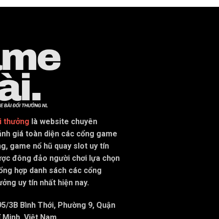
i thưởng
là website chuyên
ánh giá toàn diện các cổng game
ng, game nổ hũ quay slot uy tín
ược đông đảo người chơi lựa chọn
ổng hợp danh sách các cổng
ởng uy tín nhất hiện nay.
195/3B Bình Thới, Phường 9, Quận
í Minh, Việt Nam