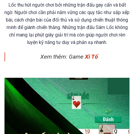
Lốc thu hút người chơi bởi những trận đấu gay cấn và bất
ngờ. Người chơi cần phải nắm vững các quy tắc như sắp xếp
bài, cách chặn bài của đối thủ và sử dụng chiến thuật thông
minh để giành chiến thắng. Những trận đấu Sâm Lốc không
chỉ mang lại phút giây giải trí mà còn giúp người chơi rèn
luyện kỹ năng tư duy và phản xạ nhanh.
Xem thêm: Game
Xì Tố