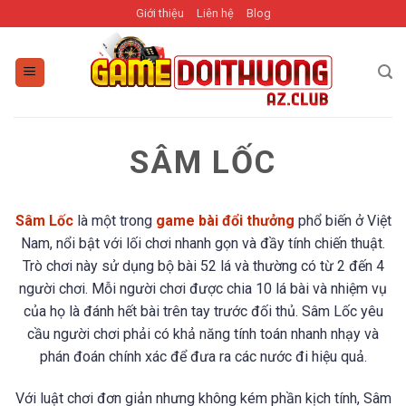
Skip
Giới thiệu
Liên hệ
Blog
to
×
content
SÂM LỐC
Sâm Lốc
là một trong
game bài đổi thưởng
phổ biến ở Việt
Nam, nổi bật với lối chơi nhanh gọn và đầy tính chiến thuật.
Trò chơi này sử dụng bộ bài 52 lá và thường có từ 2 đến 4
người chơi. Mỗi người chơi được chia 10 lá bài và nhiệm vụ
của họ là đánh hết bài trên tay trước đối thủ. Sâm Lốc yêu
cầu người chơi phải có khả năng tính toán nhanh nhạy và
phán đoán chính xác để đưa ra các nước đi hiệu quả.
Với luật chơi đơn giản nhưng không kém phần kịch tính, Sâm