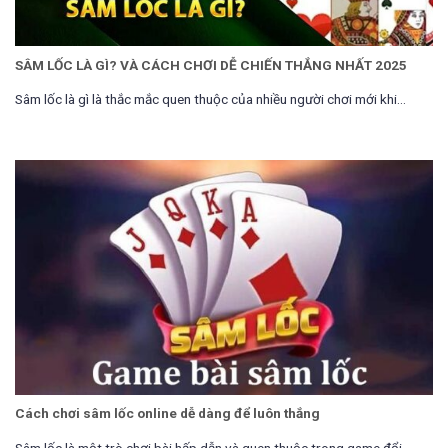
SÂM LỐC LÀ GÌ? VÀ CÁCH CHƠI DỄ CHIẾN THẮNG NHẤT 2025
Sâm lốc là gì là thắc mắc quen thuộc của nhiều người chơi mới khi...
Cách chơi sâm lốc online dễ dàng để luôn thắng