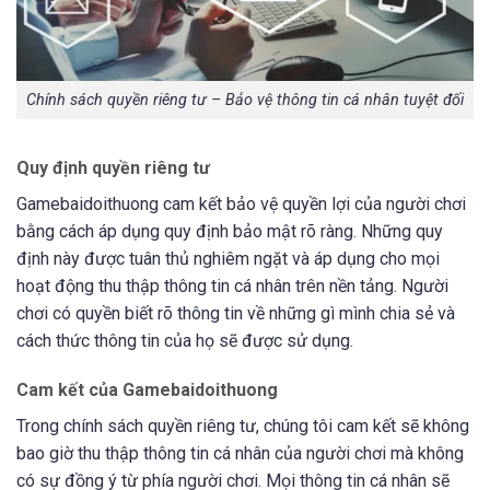
Chính sách quyền riêng tư – Bảo vệ thông tin cá nhân tuyệt đối
Quy định quyền riêng tư
Gamebaidoithuong cam kết bảo vệ quyền lợi của người chơi
bằng cách áp dụng quy định bảo mật rõ ràng. Những quy
định này được tuân thủ nghiêm ngặt và áp dụng cho mọi
hoạt động thu thập thông tin cá nhân trên nền tảng. Người
chơi có quyền biết rõ thông tin về những gì mình chia sẻ và
cách thức thông tin của họ sẽ được sử dụng.
Cam kết của Gamebaidoithuong
Trong chính sách quyền riêng tư, chúng tôi cam kết sẽ không
bao giờ thu thập thông tin cá nhân của người chơi mà không
có sự đồng ý từ phía người chơi. Mọi thông tin cá nhân sẽ