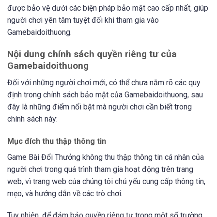
được bảo vệ dưới các biện pháp bảo mật cao cấp nhất, giúp
người chơi yên tâm tuyệt đối khi tham gia vào
Gamebaidoithuong.
Nội dung chính sách quyền riêng tư của
Gamebaidoithuong
Đối với những người chơi mới, có thể chưa nắm rõ các quy
định trong chính sách bảo mật của Gamebaidoithuong, sau
đây là những điểm nổi bật mà người chơi cần biết trong
chính sách này:
Mục đích thu thập thông tin
Game Bài Đổi Thưởng không thu thập thông tin cá nhân của
người chơi trong quá trình tham gia hoạt động trên trang
web, vì trang web của chúng tôi chủ yếu cung cấp thông tin,
mẹo, và hướng dẫn về các trò chơi.
Tuy nhiên, để đảm bảo quyền riêng tư trong một số trường