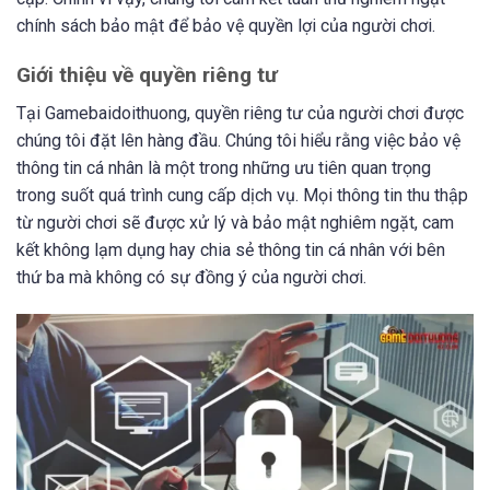
chính sách bảo mật để bảo vệ quyền lợi của người chơi.
Giới thiệu về quyền riêng tư
Tại Gamebaidoithuong, quyền riêng tư của người chơi được
chúng tôi đặt lên hàng đầu. Chúng tôi hiểu rằng việc bảo vệ
thông tin cá nhân là một trong những ưu tiên quan trọng
trong suốt quá trình cung cấp dịch vụ. Mọi thông tin thu thập
từ người chơi sẽ được xử lý và bảo mật nghiêm ngặt, cam
kết không lạm dụng hay chia sẻ thông tin cá nhân với bên
thứ ba mà không có sự đồng ý của người chơi.