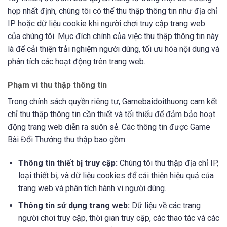
hợp nhất định, chúng tôi có thể thu thập thông tin như địa chỉ
IP hoặc dữ liệu cookie khi người chơi truy cập trang web
của chúng tôi. Mục đích chính của việc thu thập thông tin này
là để cải thiện trải nghiệm người dùng, tối ưu hóa nội dung và
phân tích các hoạt động trên trang web.
Phạm vi thu thập thông tin
Trong chính sách quyền riêng tư, Gamebaidoithuong cam kết
chỉ thu thập thông tin cần thiết và tối thiểu để đảm bảo hoạt
động trang web diễn ra suôn sẻ. Các thông tin được Game
Bài Đổi Thưởng thu thập bao gồm:
Thông tin thiết bị truy cập:
Chúng tôi thu thập địa chỉ IP,
loại thiết bị, và dữ liệu cookies để cải thiện hiệu quả của
trang web và phân tích hành vi người dùng.
Thông tin sử dụng trang web:
Dữ liệu về các trang
người chơi truy cập, thời gian truy cập, các thao tác và các