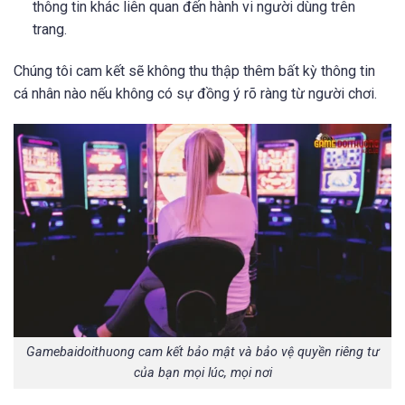
thông tin khác liên quan đến hành vi người dùng trên
trang.
Chúng tôi cam kết sẽ không thu thập thêm bất kỳ thông tin
cá nhân nào nếu không có sự đồng ý rõ ràng từ người chơi.
Gamebaidoithuong cam kết bảo mật và bảo vệ quyền riêng tư
của bạn mọi lúc, mọi nơi