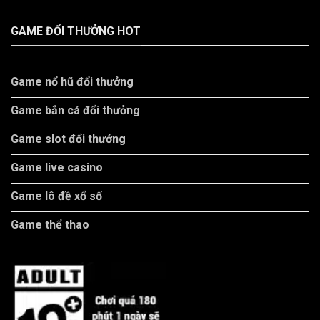
GAME ĐỔI THƯỞNG HOT
Game nổ hũ đổi thưởng
Game bắn cá đổi thưởng
Game slot đổi thưởng
Game live casino
Game lô đề xổ số
Game thể thao