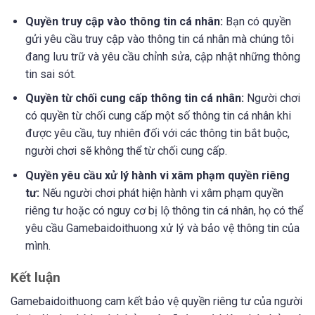
Quyền truy cập vào thông tin cá nhân:
Bạn có quyền
gửi yêu cầu truy cập vào thông tin cá nhân mà chúng tôi
đang lưu trữ và yêu cầu chỉnh sửa, cập nhật những thông
tin sai sót.
Quyền từ chối cung cấp thông tin cá nhân:
Người chơi
có quyền từ chối cung cấp một số thông tin cá nhân khi
được yêu cầu, tuy nhiên đối với các thông tin bắt buộc,
người chơi sẽ không thể từ chối cung cấp.
Quyền yêu cầu xử lý hành vi xâm phạm quyền riêng
tư:
Nếu người chơi phát hiện hành vi xâm phạm quyền
riêng tư hoặc có nguy cơ bị lộ thông tin cá nhân, họ có thể
yêu cầu Gamebaidoithuong xử lý và bảo vệ thông tin của
mình.
Kết luận
Gamebaidoithuong cam kết bảo vệ quyền riêng tư của người