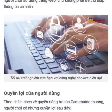
người chơi sử dụng trang web, chứ không phải để thu thập
thông tin cá nhân.
Tối ưu trải nghiệm của bạn với công nghệ cookies hiện đại
Quyền lợi của người dùng
Theo chính sách về quyền riêng tư của Gamebaidoithuong,
người chơi có những quyền lợi sau đây: