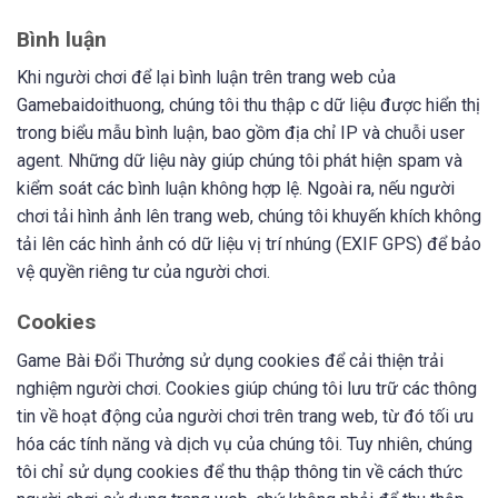
Bình luận
Khi người chơi để lại bình luận trên trang web của
Gamebaidoithuong, chúng tôi thu thập c dữ liệu được hiển thị
trong biểu mẫu bình luận, bao gồm địa chỉ IP và chuỗi user
agent. Những dữ liệu này giúp chúng tôi phát hiện spam và
kiểm soát các bình luận không hợp lệ. Ngoài ra, nếu người
chơi tải hình ảnh lên trang web, chúng tôi khuyến khích không
tải lên các hình ảnh có dữ liệu vị trí nhúng (EXIF GPS) để bảo
vệ quyền riêng tư của người chơi.
Cookies
Game Bài Đổi Thưởng sử dụng cookies để cải thiện trải
nghiệm người chơi. Cookies giúp chúng tôi lưu trữ các thông
tin về hoạt động của người chơi trên trang web, từ đó tối ưu
hóa các tính năng và dịch vụ của chúng tôi. Tuy nhiên, chúng
tôi chỉ sử dụng cookies để thu thập thông tin về cách thức