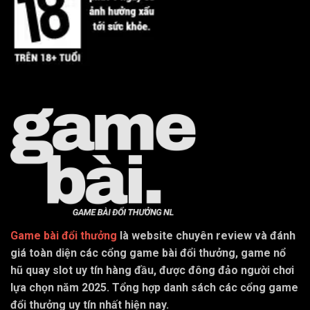
Game bài đổi thưởng
là website chuyên review và đánh
giá toàn diện các cổng game bài đổi thưởng, game nổ
hũ quay slot uy tín hàng đầu, được đông đảo người chơi
lựa chọn năm 2025. Tổng hợp danh sách các cổng game
đổi thưởng uy tín nhất hiện nay.