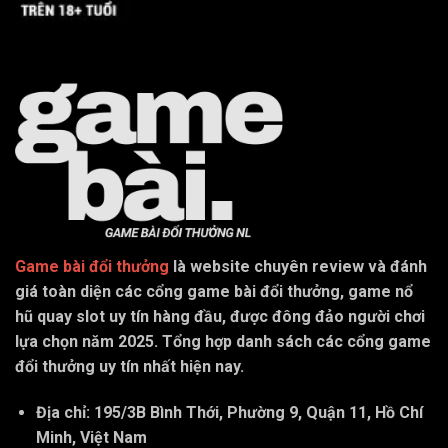
Game bài đổi thưởng
là website chuyên review và đánh
giá toàn diện các cổng game bài đổi thưởng, game nổ
hũ quay slot uy tín hàng đầu, được đông đảo người chơi
lựa chọn năm 2025. Tổng hợp danh sách các cổng game
đổi thưởng uy tín nhất hiện nay.
Địa chỉ: 195/3B Bình Thới, Phường 9, Quận 11, Hồ Chí
Minh, Việt Nam