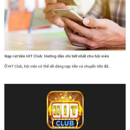
Nạp rút tiền HIT Club: Hướng dẫn chi tiết nhất cho hội viên
Ở HIT Club, hội viên có thể dễ dàng nạp tiền và chuyển tiền đã...