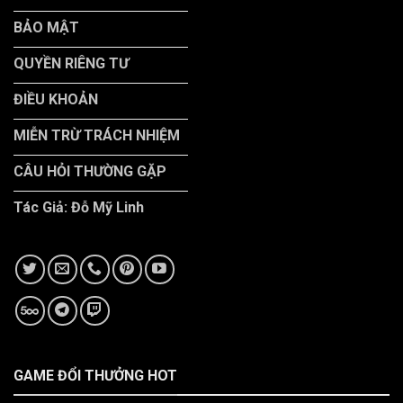
BẢO MẬT
QUYỀN RIÊNG TƯ
ĐIỀU KHOẢN
MIỄN TRỪ TRÁCH NHIỆM
CÂU HỎI THƯỜNG GẶP
Tác Giả: Đỗ Mỹ Linh
GAME ĐỔI THƯỞNG HOT