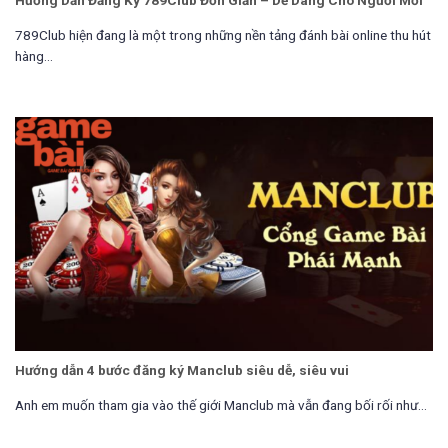
Hướng Dẫn Đăng Ký 789Club Đơn Giản – Dễ Dàng Cho Người Mới
789Club hiện đang là một trong những nền tảng đánh bài online thu hút
hàng...
Hướng dẫn 4 bước đăng ký Manclub siêu dễ, siêu vui
Anh em muốn tham gia vào thế giới Manclub mà vẫn đang bối rối như...