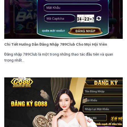
Chi Tiết Hướng Dẫn Đăng Nhập 789Club Cho Mọi Hội Viên
Đăng nhập 789Club là một trong những thao tác đầu tiên và quan
trọng nhất...