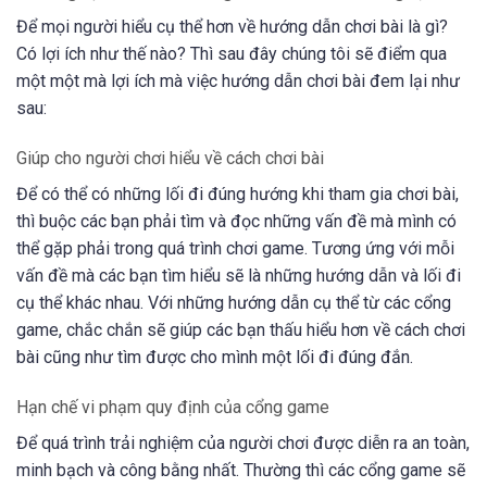
Để mọi người hiểu cụ thể hơn về hướng dẫn chơi bài là gì?
Có lợi ích như thế nào? Thì sau đây chúng tôi sẽ điểm qua
một một mà lợi ích mà việc hướng dẫn chơi bài đem lại như
sau:
Giúp cho người chơi hiểu về cách chơi bài
Để có thể có những lối đi đúng hướng khi tham gia chơi bài,
thì buộc các bạn phải tìm và đọc những vấn đề mà mình có
thể gặp phải trong quá trình chơi game. Tương ứng với mỗi
vấn đề mà các bạn tìm hiểu sẽ là những hướng dẫn và lối đi
cụ thể khác nhau. Với những hướng dẫn cụ thể từ các cổng
game, chắc chắn sẽ giúp các bạn thấu hiểu hơn về cách chơi
bài cũng như tìm được cho mình một lối đi đúng đắn.
Hạn chế vi phạm quy định của cổng game
Để quá trình trải nghiệm của người chơi được diễn ra an toàn,
minh bạch và công bằng nhất. Thường thì các cổng game sẽ