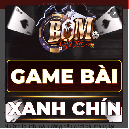
Skip
Giới thiệu
Liên hệ
Blog
to
×
content
HƯỚNG DẪN
Game bài đổi thưởng
là một trong những thể loại rất được
ưa chuộng hiện nay, chính vì thế mà đã có rất nhiều địa chỉ
mở ra dịch vụ hướng dẫn chơi bài sao cho hiệu quả nhất. Tuy
nhiên, nếu chỉ đọc bài bài hướng dẫn mà không có kiến thức
bài bạc thì cũng vô ích. Dưới đây sẽ giải đáp cho anh em về
câu hỏi
hướng dẫn game bài
là gì? Có lợi ích thế nào trong
thực chiến. Cùng theo dõi nhé!
Những lợi ích mà hướng dẫn chơi bài mang lại