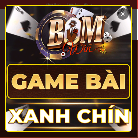
Skip
Giới thiệu
Liên hệ
Blog
to
×
content
ĐĂNG KÝ
,
HƯỚNG DẪN
Hướng dẫn đăng
ký HIT Club qua 3
bước đơn giản