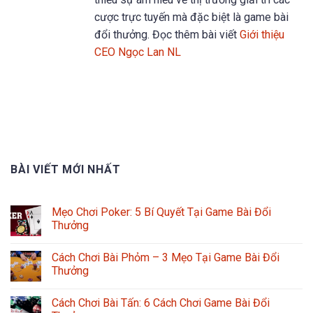
cược trực tuyến mà đặc biệt là game bài
đổi thưởng. Đọc thêm bài viết
Giới thiệu
CEO Ngọc Lan NL
BÀI VIẾT MỚI NHẤT
Mẹo Chơi Poker: 5 Bí Quyết Tại Game Bài Đổi
Thưởng
Cách Chơi Bài Phỏm – 3 Mẹo Tại Game Bài Đổi
Thưởng
Cách Chơi Bài Tấn: 6 Cách Chơi Game Bài Đổi