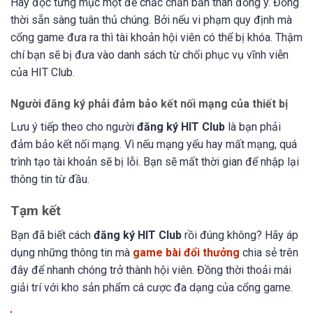
Hãy đọc từng mục một để chắc chắn bản thân đồng ý. Đồng
thời sẵn sàng tuân thủ chúng. Bởi nếu vi phạm quy định mà
cổng game đưa ra thì tài khoản hội viên có thể bị khóa. Thậm
chí bạn sẽ bị đưa vào danh sách từ chối phục vụ vĩnh viễn
của HIT Club.
Người đăng ký phải đảm bảo kết nối mạng của thiết bị
Lưu ý tiếp theo cho người
đăng ký HIT Club
là bạn phải
đảm bảo kết nối mạng. Vì nếu mạng yếu hay mất mạng, quá
trình tạo tài khoản sẽ bị lỗi. Bạn sẽ mất thời gian để nhập lại
thông tin từ đầu.
Tạm kết
Bạn đã biết cách
đăng ký HIT Club
rồi đúng không? Hãy áp
dụng những thông tin mà
game bài đổi thưởng
chia sẻ trên
đây để nhanh chóng trở thành hội viên. Đồng thời thoải mái
giải trí với kho sản phẩm cá cược đa dạng của cổng game.