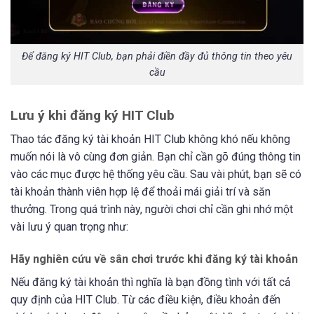
Để đăng ký HIT Club, bạn phải điền đầy đủ thông tin theo yêu
cầu
Lưu ý khi đăng ký HIT Club
Thao tác đăng ký tài khoản HIT Club không khó nếu không
muốn nói là vô cùng đơn giản. Bạn chỉ cần gõ đúng thông tin
vào các mục được hệ thống yêu cầu. Sau vài phút, bạn sẽ có
tài khoản thành viên hợp lệ để thoải mái giải trí và săn
thưởng. Trong quá trình này, người chơi chỉ cần ghi nhớ một
vài lưu ý quan trọng như:
Hãy nghiên cứu về sân chơi trước khi đăng ký tài khoản
Nếu đăng ký tài khoản thì nghĩa là bạn đồng tình với tất cả
quy định của HIT Club. Từ các điều kiện, điều khoản đến