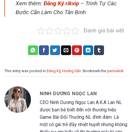
Xem thêm:
Đăng Ký rikvip
– Trình Tự Các
Bước Cần Làm Cho Tân Binh
Đánh giá bài viết
This entry was posted in
Đăng Ký
,
Hướng Dẫn
. Bookmark the
permalink
.
NINH DƯƠNG NGỌC LAN
CEO Ninh Dương Ngọc Lan A.K.A Lan NL
được bạn bè biết đến với thương hiệu
Game Bài Đổi Thưởng NL đình đám. Là
một cô gái trẻ đầy nhiệt huyết nhưng không
thiếu sự am hiểu về thị trường giải trí các