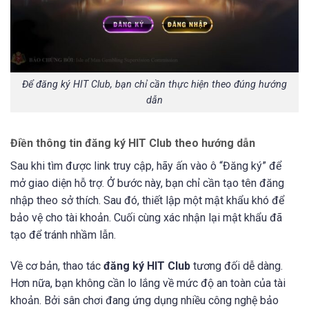
Để đăng ký HIT Club, bạn chỉ cần thực hiện theo đúng hướng
dẫn
Điền thông tin đăng ký HIT Club theo hướng dẫn
Sau khi tìm được link truy cập, hãy ấn vào ô “Đăng ký” để
mở giao diện hỗ trợ. Ở bước này, bạn chỉ cần tạo tên đăng
nhập theo sở thích. Sau đó, thiết lập một mật khẩu khó để
bảo vệ cho tài khoản. Cuối cùng xác nhận lại mật khẩu đã
tạo để tránh nhầm lẫn.
Về cơ bản, thao tác
đăng ký HIT Club
tương đối dễ dàng.
Hơn nữa, bạn không cần lo lắng về mức độ an toàn của tài
khoản. Bởi sân chơi đang ứng dụng nhiều công nghệ bảo