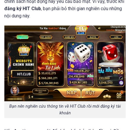
chính sách hoạt động hay yêu cầu bảo mật. Vì vậy, trước khi
đăng ký HIT Club
, bạn phải bỏ thời gian nghiên cứu những
nội dung này.
Bạn nên nghiên cứu thông tin về HIT Club rồi mới đăng ký tài
khoản