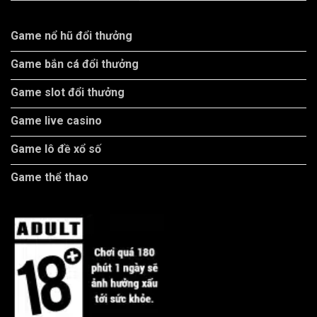
Game nổ hũ đổi thưởng
Game bắn cá đổi thưởng
Game slot đổi thưởng
Game live casino
Game lô đề xổ số
Game thể thao