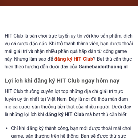
HIT Club là sân chơi trực tuyến uy tín với kho sản phẩm, dịch
vụ cá cược đặc sắc. Khi trở thành thành viên, bạn được thoải
mái giải trí và nhận nhiều phần quà hấp dẫn từ cổng game
này. Nhưng làm sao để
đăng ký HIT Club
? Bet thủ cần thực
hiện theo hướng dẫn dưới đây của
Gamebaidoithuong.nl
.
Lợi ích khi đăng ký HIT Club ngay hôm nay
HIT Club thường xuyên lọt top những địa chỉ giải trí trực
tuyến uy tín nhất tại Việt Nam. Đây là nơi đã thỏa mãn đam
mê cá cược, săn thưởng tiền thật của nhiều người. Dưới đây
là những lợi ích khi
đăng ký HIT Club
mà bet thủ cần biết:
Chỉ khi đăng ký thành công, bạn mới được thoải mái chơi
game, săn thưởng trên hệ thống. Bạn sẽ được thử sức