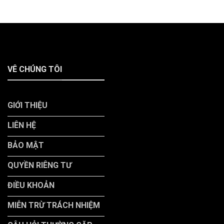
VÊ CHÚNG TÔI
GIỚI THIỆU
LIÊN HỆ
BẢO MẬT
QUYỀN RIÊNG TƯ
ĐIỀU KHOẢN
MIỄN TRỪ TRÁCH NHIỆM