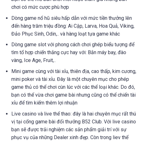
chơi có mức cược phù hợp
Dòng game nổ hũ siêu hấp dẫn với mức tiền thưởng lên
đến hàng trăm triệu đồng: Ai Cập, Larva, Hoa Quả, Viking,
Đảo Phục Sinh, Odin,.. và hàng loạt tựa game khác
Dòng game slot với phong cách chơi ghép biểu tượng để
tìm tổ hợp chiến thắng cực hay với: Bắn máy bay, đào
vàng, Ice Age, Fruit,..
Mini game cùng với tài xỉu, thiên địa, cao thấp, kim cương,
mini poker và tài xỉu. Đây là một chuyên mục cho phép
game thủ có thể chơi cùn lúc với các thể loại khác. Do đó,
bạn có thể vừa chơi game bài nhưng cũng có thể chiến tài
xỉu để tìm kiếm thêm lợi nhuận
Live casino và live thể thao: đây là hai chuyên mục rất thú
vị tại cổng game bài đổi thưởng B52 Club. Với live casino
bạn sẽ được trải nghiệm các sản phẩm giải trí với sự
phục vụ của những Dealer xinh đẹp. Còn trong liev thể