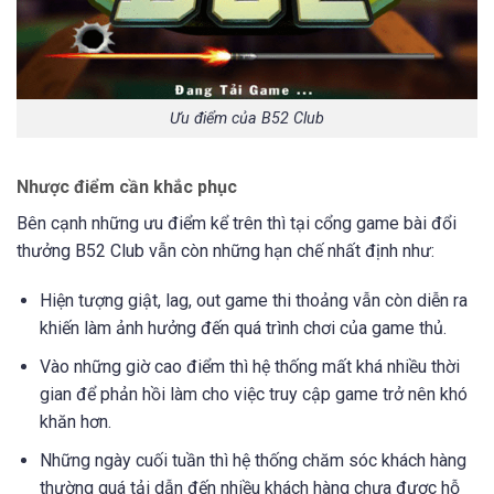
Ưu điểm của B52 Club
Nhược điểm cần khắc phục
Bên cạnh những ưu điểm kể trên thì tại cổng game bài đổi
thưởng B52 Club vẫn còn những hạn chế nhất định như:
Hiện tượng giật, lag, out game thi thoảng vẫn còn diễn ra
khiến làm ảnh hưởng đến quá trình chơi của game thủ.
Vào những giờ cao điểm thì hệ thống mất khá nhiều thời
gian để phản hồi làm cho việc truy cập game trở nên khó
khăn hơn.
Những ngày cuối tuần thì hệ thống chăm sóc khách hàng
thường quá tải dẫn đến nhiều khách hàng chưa được hỗ