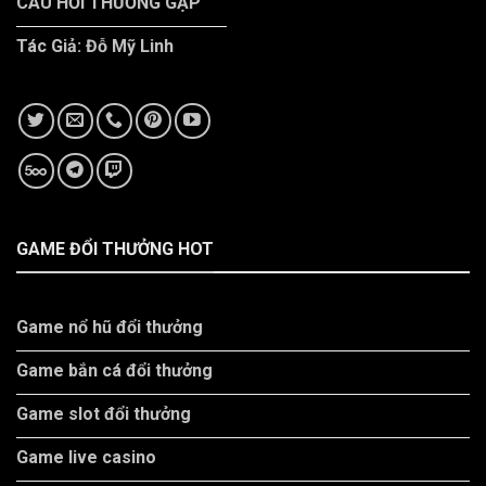
CÂU HỎI THƯỜNG GẶP
Tác Giả: Đỗ Mỹ Linh
GAME ĐỔI THƯỞNG HOT
Game nổ hũ đổi thưởng
Game bắn cá đổi thưởng
Game slot đổi thưởng
Game live casino