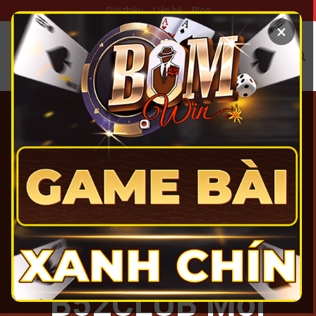
Skip
Giới thiệu
Liên hệ
Blog
to
×
content
REVIEW, ĐÁNH GIÁ NHÀ CÁI
CỔNG GAME BÀI
B52 CLUB – Cổng
Game Xanh Chín
Hàng Đầu – Tải
B52CLUB Mới