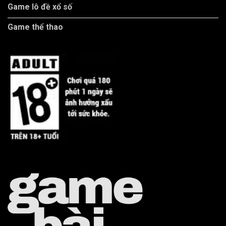
Game lô đề xổ số
Game thể thao