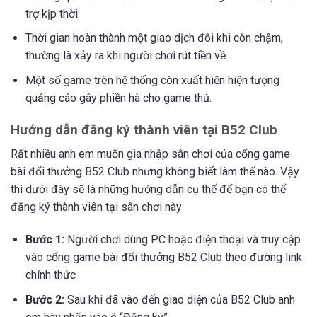
trợ kịp thời.
Thời gian hoàn thành một giao dịch đôi khi còn chậm,
thường là xảy ra khi người chơi rút tiền về .
Một số game trên hệ thống còn xuất hiện hiện tượng
quảng cáo gây phiền hà cho game thủ.
Hướng dẫn đăng ký thành viên tại B52 Club
Rất nhiều anh em muốn gia nhập sân chơi của cổng game
bài đổi thưởng B52 Club nhưng không biết làm thế nào. Vậy
thì dưới đây sẽ là những hướng dẫn cụ thể để bạn có thể
đăng ký thành viên tại sân chơi này
Bước 1:
Người chơi dùng PC hoặc điện thoại và truy cập
vào cổng game bài đổi thưởng B52 Club theo đường link
chính thức
Bước 2:
Sau khi đã vào đến giao diện của B52 Club anh