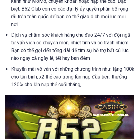
kênh như MoMo, chuyển khoản hoặc nạp thẻ cào. Đặc
biệt, B52 Club còn có các đại lý ủy quyền phân bố rộng
rãi trên toàn quốc để bạn có thể giao dịch mọi lúc mọi
nơi
Dịch vụ chăm sóc khách hàng chu đáo 24/7 với đội ngũ
tư vấn viên có chuyên môn, nhiệt tình và có trách nhiệm.
Bạn có thể gọi đến tổng đài để tìm sự hỗ trợ bất cứ lúc
nào ngay cả ngày lễ, tết hay ban đêm
Khuyến mãi vô vàn với những chương trình như: tặng 100k
cho tân binh, x2 thẻ cào trong lần nạp đầu tiên, thưởng
120% cho lần nạp thẻ cuối tháng,…