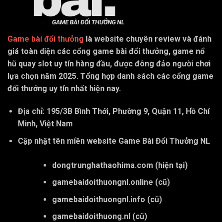
Game bài đổi thưởng
là website chuyên review và đánh
giá toàn diện các cổng game bài đổi thưởng, game nổ
hũ quay slot uy tín hàng đầu, được đông đảo người chơi
lựa chọn năm 2025. Tổng hợp danh sách các cổng game
đổi thưởng uy tín nhất hiện nay.
Địa chỉ: 195/3B Bình Thới, Phường 9, Quận 11, Hồ Chí
Minh, Việt Nam
Cập nhật tên miền website Game Bài Đổi Thưởng NL
dongtrunghathaohima.com
(hiện tại)
gamebaidoithuongnl.online
(cũ)
gamebaidoithuongnl.info
(cũ)
gamebaidoithuong.nl
(cũ)