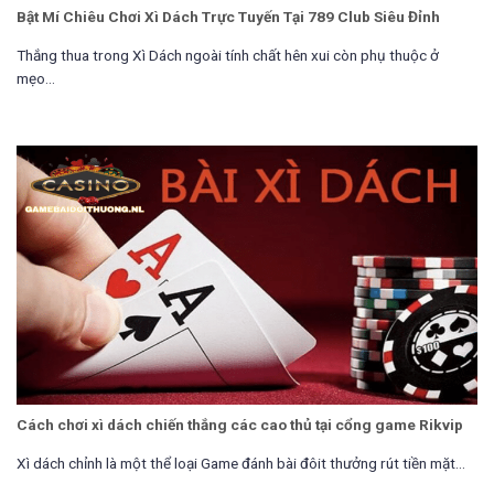
Bật Mí Chiêu Chơi Xì Dách Trực Tuyến Tại 789 Club Siêu Đỉnh
Thắng thua trong Xì Dách ngoài tính chất hên xui còn phụ thuộc ở
mẹo...
Cách chơi xì dách chiến thắng các cao thủ tại cổng game Rikvip
Xì dách chỉnh là một thể loại Game đánh bài đôit thưởng rút tiền mặt...