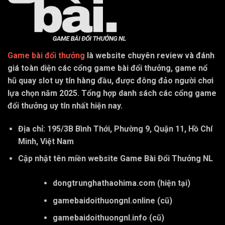
Game bài đổi thưởng
là website chuyên review và đánh
giá toàn diện các cổng game bài đổi thưởng, game nổ
hũ quay slot uy tín hàng đầu, được đông đảo người chơi
lựa chọn năm 2025. Tổng hợp danh sách các cổng game
đổi thưởng uy tín nhất hiện nay.
Địa chỉ: 195/3B Bình Thới, Phường 9, Quận 11, Hồ Chí
Minh, Việt Nam
Cập nhật tên miền website Game Bài Đổi Thưởng NL
dongtrunghathaohima.com
(hiện tại)
gamebaidoithuongnl.online
(cũ)
gamebaidoithuongnl.info
(cũ)