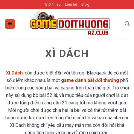
Skip
Giới thiệu
Liên hệ
Blog
to
×
content
XÌ DÁCH
Xì Dách
, còn được biết đến với tên gọi Blackjack dù có một
số điểm khác nhau, là một
game
đán
h bài đổi thưởng
phổ
biến trong các sòng bài và casino trên toàn thế giới. Trò chơi
này sử dụng bộ bài 52 lá, và mục tiêu của người chơi là đạt
được tổng điểm càng gần 21 càng tốt mà không vượt quá.
Mỗi người chơi được chia hai lá bài và có thể rút thêm bài
hoặc dừng lại, dựa trên tổng điểm của họ và bài của nhà cái.
Xì Dách không chỉ yêu cầu may mắn mà còn đòi hỏi khả
năng tính toán và ra quyết định chính xác.