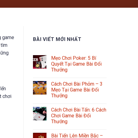
ng game
BÀI VIẾT MỚI NHẤT
 tìm
những
Mẹo Chơi Poker: 5 Bí
Quyết Tại Game Bài Đổi
Thưởng
Cách Chơi Bài Phỏm – 3
đến
Mẹo Tại Game Bài Đổi
Thưởng
t chơi
Cách Chơi Bài Tấn: 6 Cách
Chơi Game Bài Đổi
Thưởng
Bài Tiến Lên Miền Bắc –