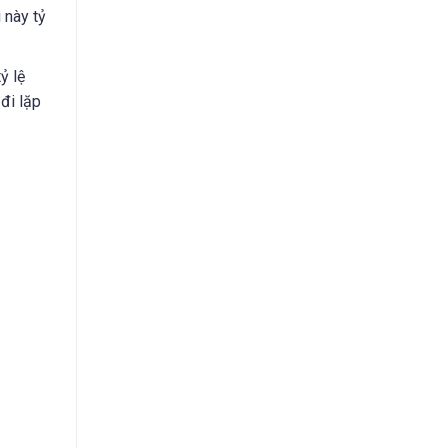
 này tỷ
ỷ lệ
đi lặp