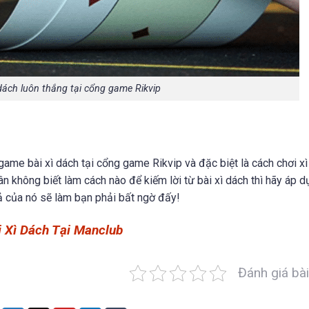
dách luôn thắng tại cổng game Rikvip
ề game bài xì dách tại cổng game Rikvip và đặc biệt là cách chơi x
n không biết làm cách nào để kiếm lời từ bài xì dách thì hãy áp 
ả của nó sẽ làm bạn phải bất ngờ đấy!
 Xì Dách Tại Manclub
Đánh giá bài