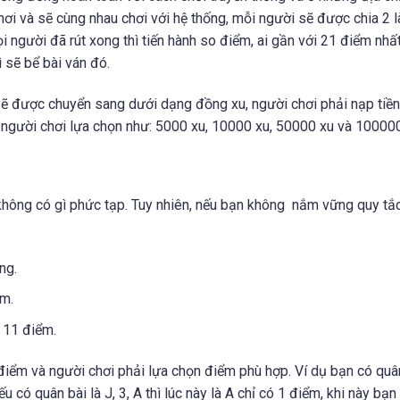
hơi và sẽ cùng nhau chơi với hệ thống, mỗi người sẽ được chia 2 l
i người đã rút xong thì tiến hành so điểm, ai gần với 21 điểm nhất
 sẽ bể bài ván đó.
ẽ được chuyển sang dưới dạng đồng xu, người chơi phải nạp tiền 
 người chơi lựa chọn như: 5000 xu, 10000 xu, 50000 xu và 100000
 không có gì phức tạp. Tuy nhiên, nếu bạn không nắm vững quy tắc
ng.
ểm.
c 11 điểm.
h điểm và người chơi phải lựa chọn điểm phù hợp. Ví dụ bạn có quâ
u có quân bài là J, 3, A thì lúc này là A chỉ có 1 điểm, khi này bạn