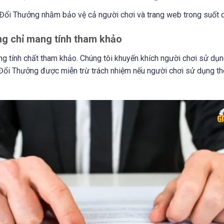
ổi Thưởng nhằm bảo vệ cả người chơi và trang web trong suốt quá
ng chỉ mang tính tham khảo
g tính chất tham khảo. Chúng tôi khuyến khích người chơi sử dụn
Đổi Thưởng được miễn trừ trách nhiệm nếu người chơi sử dụng th