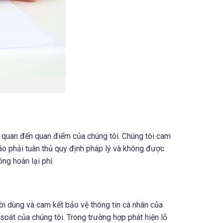
 quan đến quan điểm của chúng tôi. Chúng tôi cam
áo phải tuân thủ quy định pháp lý và không được
g hoàn lại phí.
ời dùng và cam kết bảo vệ thông tin cá nhân của
soát của chúng tôi. Trong trường hợp phát hiện lỗ