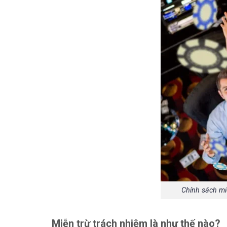
Chính sách mi
Miễn trừ trách nhiệm là như thế nào?