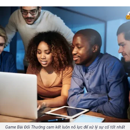
Game Bài Đổi Thưởng cam kết luôn nỗ lực để xử lý sự cố tốt nhất