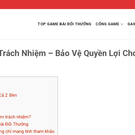
×
TOP GAME BÀI ĐỔI THƯỞNG
CỔNG GAME
GAM
Trách Nhiệm – Bảo Vệ Quyền Lợi Ch
Cả 2 Bên
iảm trách nhiệm?
Bài Đổi Thưởng
ng chỉ mang tính tham khảo