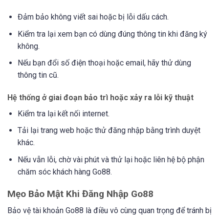
Đảm bảo không viết sai hoặc bị lỗi dấu cách.
Kiểm tra lại xem bạn có dùng đúng thông tin khi đăng ký
không.
Nếu bạn đổi số điện thoại hoặc email, hãy thử dùng
thông tin cũ.
Hệ thống ở giai đoạn bảo trì hoặc xảy ra lỗi kỹ thuật
Kiểm tra lại kết nối internet.
Tải lại trang web hoặc thử đăng nhập bằng trình duyệt
khác.
Nếu vẫn lỗi, chờ vài phút và thử lại hoặc liên hệ bộ phận
chăm sóc khách hàng Go88.
Mẹo Bảo Mật Khi Đăng Nhập Go88
Bảo vệ tài khoản Go88 là điều vô cùng quan trọng để tránh bị