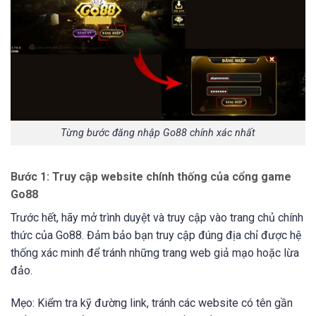
Từng bước đăng nhập Go88 chính xác nhất
Bước 1: Truy cập website chính thống của cổng game
Go88
Trước hết, hãy mở trình duyệt và truy cập vào trang chủ chính
thức của Go88. Đảm bảo bạn truy cập đúng địa chỉ được hệ
thống xác minh để tránh những trang web giả mạo hoặc lừa
đảo.
Mẹo: Kiểm tra kỹ đường link, tránh các website có tên gần