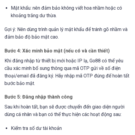
Mật khẩu: nên đảm bảo không viết hoa nhầm hoặc có
khoảng trắng dư thừa.
Gợi ý: Nên dùng trình quản lý mật khẩu để tránh gõ nhầm và
đảm bảo độ bảo mật cao.
Bước 4: Xác minh bảo mật (nếu có và cần thiết)
Khi đăng nhập từ thiết bị mới hoặc IP lạ, Go88 có thể yêu
cầu xác minh bổ sung thông qua mã OTP gửi về số điện
thoại/email đã đăng ký. Hãy nhập mã OTP đúng để hoàn tất
bước bảo mật.
Bước 5: Đăng nhập thành công
Sau khi hoàn tất, bạn sẽ được chuyển đến giao diện người
dùng cá nhân và bạn có thể thực hiện các hoạt động sau:
Kiểm tra số dư tài khoản