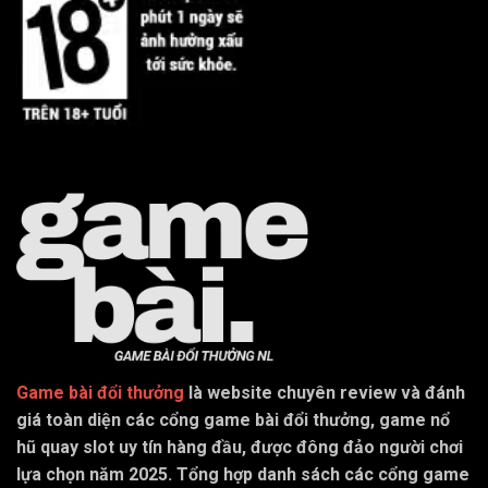
Game bài đổi thưởng
là website chuyên review và đánh
giá toàn diện các cổng game bài đổi thưởng, game nổ
hũ quay slot uy tín hàng đầu, được đông đảo người chơi
lựa chọn năm 2025. Tổng hợp danh sách các cổng game