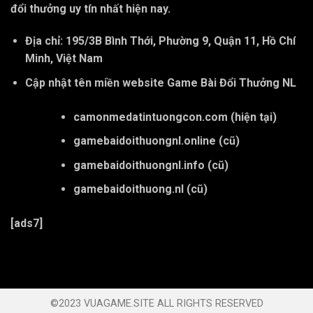
đổi thưởng uy tín nhất hiện nay.
Địa chỉ: 195/3B Bình Thới, Phường 9, Quận 11, Hồ Chí
Minh, Việt Nam
Cập nhật tên miền website Game Bài Đổi Thưởng NL
camonmedatintuongcon.com
(hiện tại)
gamebaidoithuongnl.online
(cũ)
gamebaidoithuongnl.info
(cũ)
gamebaidoithuong.nl
(cũ)
[ads7]
©2023 VUAGAME.SITE ALL RIGHTS RESERVED