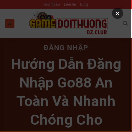
Skip
Giới thiệu
Liên hệ
Blog
to
×
content
ĐĂNG NHẬP
Hướng Dẫn Đăng
Nhập Go88 An
Toàn Và Nhanh
Chóng Cho