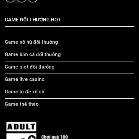
GAME ĐỔI THƯỞNG HOT
Game nổ hũ đổi thưởng
Game bắn cá đổi thưởng
Game slot đổi thưởng
Game live casino
Game lô đề xổ số
Game thể thao