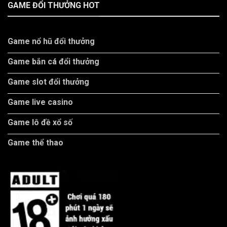
GAME ĐỔI THƯỞNG HOT
Game nổ hũ đổi thưởng
Game bắn cá đổi thưởng
Game slot đổi thưởng
Game live casino
Game lô đề xổ số
Game thể thao