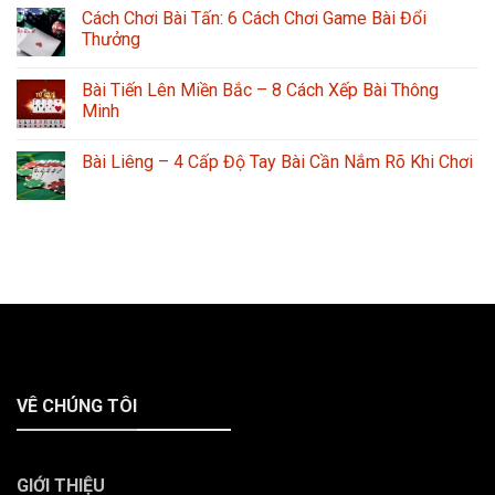
Cách Chơi Bài Tấn: 6 Cách Chơi Game Bài Đổi
Thưởng
Bài Tiến Lên Miền Bắc – 8 Cách Xếp Bài Thông
Minh
Bài Liêng – 4 Cấp Độ Tay Bài Cần Nắm Rõ Khi Chơi
VÊ CHÚNG TÔI
GIỚI THIỆU