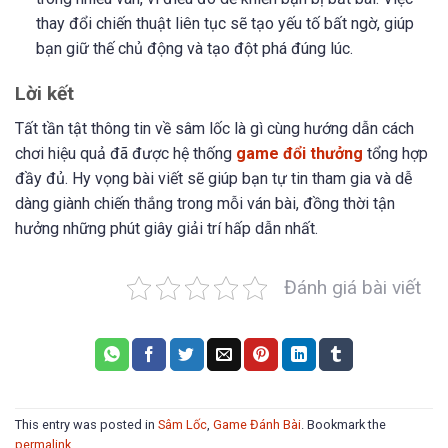
thay đổi chiến thuật liên tục sẽ tạo yếu tố bất ngờ, giúp
bạn giữ thế chủ động và tạo đột phá đúng lúc.
Lời kết
Tất tần tật thông tin về sâm lốc là gì cùng hướng dẫn cách
chơi hiệu quả đã được hệ thống
game đổi thưởng
tổng hợp
đầy đủ. Hy vọng bài viết sẽ giúp bạn tự tin tham gia và dễ
dàng giành chiến thắng trong mỗi ván bài, đồng thời tận
hưởng những phút giây giải trí hấp dẫn nhất.
Đánh giá bài viết
This entry was posted in
Sâm Lốc
,
Game Đánh Bài
. Bookmark the
permalink
.