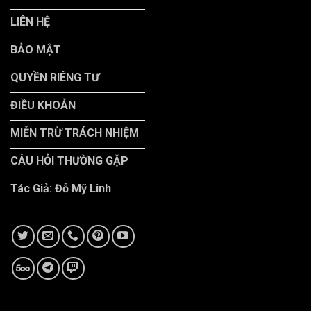
LIÊN HỆ
BẢO MẬT
QUYỀN RIÊNG TƯ
ĐIỀU KHOẢN
MIỄN TRỪ TRÁCH NHIỆM
CÂU HỎI THƯỜNG GẶP
Tác Giả: Đỗ Mỹ Linh