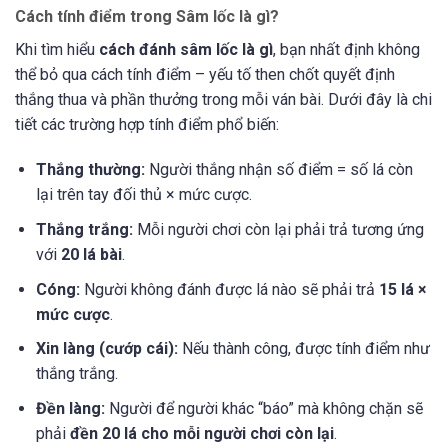
Cách tính điểm trong Sâm lốc là gì?
Khi tìm hiểu
cách đánh sâm lốc là gì
, bạn nhất định không
thể bỏ qua cách tính điểm – yếu tố then chốt quyết định
thắng thua và phần thưởng trong mỗi ván bài. Dưới đây là chi
tiết các trường hợp tính điểm phổ biến:
Thắng thường:
Người thắng nhận số điểm = số lá còn
lại trên tay đối thủ × mức cược.
Thắng trắng:
Mỗi người chơi còn lại phải trả tương ứng
với
20 lá bài
.
Cóng:
Người không đánh được lá nào sẽ phải trả
15 lá ×
mức cược
.
Xin làng (cướp cái):
Nếu thành công, được tính điểm như
thắng trắng.
Đền làng:
Người để người khác “báo” mà không chặn sẽ
phải
đền 20 lá cho mỗi người chơi còn lại
.