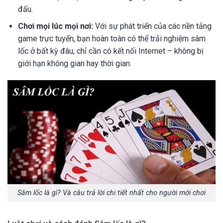
đấu.
Chơi mọi lúc mọi nơi:
Với sự phát triển của các nền tảng
game trực tuyến, bạn hoàn toàn có thể trải nghiệm sâm
lốc ở bất kỳ đâu, chỉ cần có kết nối Internet – không bị
giới hạn không gian hay thời gian.
Sâm lốc là gì? Và câu trả lời chi tiết nhất cho người mới chơi