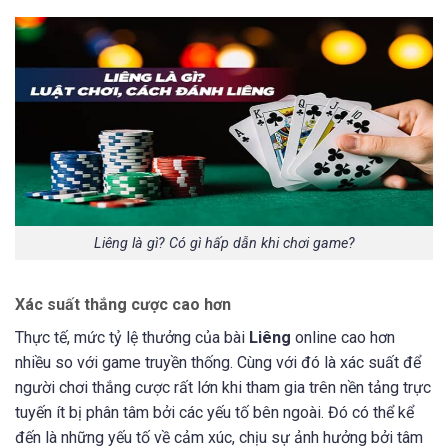
Liêng là gì? Có gì hấp dẫn khi chơi game?
Xác suất thắng cược cao hơn
Thực tế, mức tỷ lệ thưởng của bài
Liêng
online cao hơn
nhiều so với game truyền thống. Cùng với đó là xác suất để
người chơi thắng cược rất lớn khi tham gia trên nền tảng trực
tuyến ít bị phân tâm bởi các yếu tố bên ngoài. Đó có thể kể
đến là những yếu tố về cảm xúc, chịu sự ảnh hưởng bởi tâm