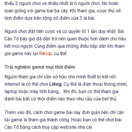
thiểu 2 người chơi và nhiều nhất là 6 người chơi. Nó hoàn
toàn giống với game bài ba cây. Khi tham gia, cược thủ sẽ
tính điểm dựa trên tổng số điểm của 3 lá bài.
Người chơi đặt tiền cược và có quyền tố 1 lần duy nhất. Bài
Cào Tố bây giờ đã dần trở nên quen thuộc hơn dành cho hầu
hết mọi người. Cùng điểm qua những điều hấp dẫn khi tham
gia game này tại
Rikvip
, cụ thể:
Trải nghiệm game mọi thời điểm
Người tham gia chỉ cần sở hữu cho mình thiết bị kết nối
internet là có thể chơi
Liêng
. Cụ thể là điện thoại thông minh,
laptop hoặc máy tính bảng,… Khi đó, bạn có thể tham gia
đánh bài bất cứ thời điểm nào theo nhu cầu của bet thủ.
Thêm vào đó, cách chơi game bài này đơn giản nên chỉ cần
tải game là tham gia thành công. Hoặc bạn có thể chơi bài
Cào Tố bằng cách truy cập website nhà cái.