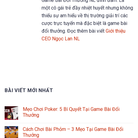
Game Bài Đổi Thưởng NL đình đám. Là
một cô gái trẻ đầy nhiệt huyết nhưng không
thiếu sự am hiểu về thị trường giải trí các
cược trực tuyến mà đặc biệt là game bài
đổi thưởng. Đọc thêm bài viết
Giới thiệu
CEO Ngọc Lan NL
BÀI VIẾT MỚI NHẤT
Mẹo Chơi Poker: 5 Bí Quyết Tại Game Bài Đổi
Thưởng
Cách Chơi Bài Phỏm – 3 Mẹo Tại Game Bài Đổi
Thưởng