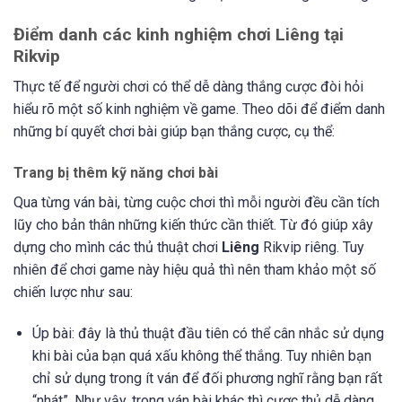
Điểm danh các kinh nghiệm chơi Liêng tại
Rikvip
Thực tế để người chơi có thể dễ dàng thắng cược đòi hỏi
hiểu rõ một số kinh nghiệm về game. Theo dõi để điểm danh
những bí quyết chơi bài giúp bạn thắng cược, cụ thể:
Trang bị thêm kỹ năng chơi bài
Qua từng ván bài, từng cuộc chơi thì mỗi người đều cần tích
lũy cho bản thân những kiến thức cần thiết. Từ đó giúp xây
dựng cho mình các thủ thuật chơi
Liêng
Rikvip riêng. Tuy
nhiên để chơi game này hiệu quả thì nên tham khảo một số
chiến lược như sau:
Úp bài: đây là thủ thuật đầu tiên có thể cân nhắc sử dụng
khi bài của bạn quá xấu không thể thắng. Tuy nhiên bạn
chỉ sử dụng trong ít ván để đối phương nghĩ rằng bạn rất
“nhát”. Như vậy, trong ván bài khác thì cược thủ dễ dàng