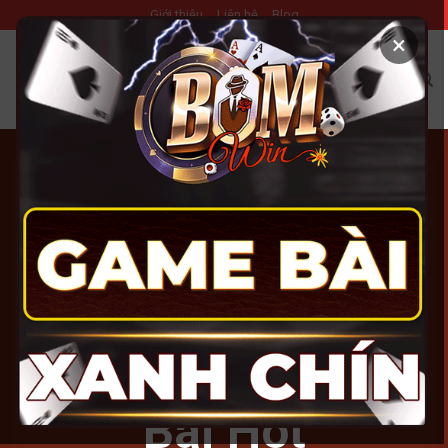
Skip
Giới thiệu
Liên hệ
Blog
to
×
content
GAME ĐÁNH BÀI
,
REVIEW, ĐÁNH
GIÁ NHÀ CÁI CỔNG GAME BÀI
Bomwin Ghi Dấu
Ấn 2025 Với Hệ
Sinh Thái Game
Bài Hot