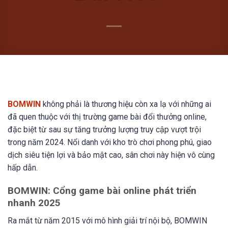
BOMWIN
không phải là thương hiệu còn xa lạ với những ai
đã quen thuộc với thị trường game bài đổi thưởng online,
đặc biệt từ sau sự tăng trưởng lượng truy cập vượt trội
trong năm 2024. Nổi danh với kho trò chơi phong phú, giao
dịch siêu tiện lợi và bảo mật cao, sân chơi này hiện vô cùng
hấp dẫn.
BOMWIN: Cổng game bài online phát triển
nhanh 2025
Ra mắt từ năm 2015 với mô hình giải trí nội bộ, BOMWIN