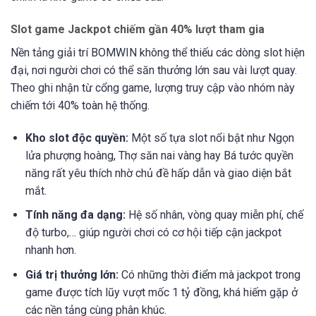
Slot game Jackpot chiếm gần 40% lượt tham gia
Nền tảng giải trí BOMWIN không thể thiếu các dòng slot hiện
đại, nơi người chơi có thể săn thưởng lớn sau vài lượt quay.
Theo ghi nhận từ cổng game, lượng truy cập vào nhóm này
chiếm tới 40% toàn hệ thống.
Kho slot độc quyền:
Một số tựa slot nổi bật như Ngọn
lửa phượng hoàng, Thợ săn nai vàng hay Bá tước quyền
năng rất yêu thích nhờ chủ đề hấp dẫn và giao diện bắt
mắt.
Tính năng đa dạng:
Hệ số nhân, vòng quay miễn phí, chế
độ turbo,… giúp người chơi có cơ hội tiếp cận jackpot
nhanh hơn.
Giá trị thưởng lớn:
Có những thời điểm mà jackpot trong
game được tích lũy vượt mốc 1 tỷ đồng, khá hiếm gặp ở
các nền tảng cùng phân khúc.