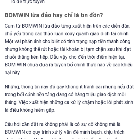
lô đề trực tuyến.
BOMWIN lừa đảo hay chỉ là tin đồn?
Cụm từ BOMWIN lừa đảo từng xuất hiện trên các diễn đàn,
chủ yếu trong các thảo luận xoay quanh giao dịch tài chính.
Một vài phản ánh cho biết có tình trạng nạp tiền thành công
nhưng không thể rút hoặc tài khoản bị tạm chặn sau khi đạt
chuỗi thắng liên tiếp. Dẫu vậy cho đến thời điểm hiện tại,
BOM WIN chưa đưa ra tuyên bố chính thức nào về các khiếu
nại này.
Những, thông tin này đã gây không ít tranh cãi nhưng nếu đặt
trong bối cảnh nền tảng đang có hàng triệu giao dịch mỗi
tháng. Việc xuất hiện những ca xử lý chậm hoặc lỗi phát sinh
là điều không hiếm gặp.
Câu hỏi cần đặt ra không phải là có sự cố không mà là
BOMWIN có quy trình xử lý vấn đề minh bạch, chịu trách