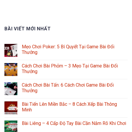
BÀI VIẾT MỚI NHẤT
Mẹo Chơi Poker: 5 Bí Quyết Tại Game Bài Đổi
Thưởng
Cách Chơi Bài Phỏm – 3 Mẹo Tại Game Bài Đổi
Thưởng
Cách Chơi Bài Tấn: 6 Cách Chơi Game Bài Đổi
Thưởng
Bài Tiến Lên Miền Bắc – 8 Cách Xếp Bài Thông
Minh
Bài Liêng – 4 Cấp Độ Tay Bài Cần Nắm Rõ Khi Chơi