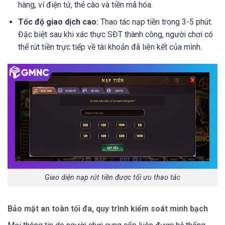
hàng, ví điện tử, thẻ cào và tiền mã hóa.
Tốc độ giao dịch cao:
Thao tác nạp tiền trong 3-5 phút.
Đặc biệt sau khi xác thực SĐT thành công, người chơi có
thể rút tiền trực tiếp về tài khoản đã liên kết của mình.
Giao diện nạp rút tiền được tối ưu thao tác
Bảo mật an toàn tối đa, quy trình kiểm soát minh bạch