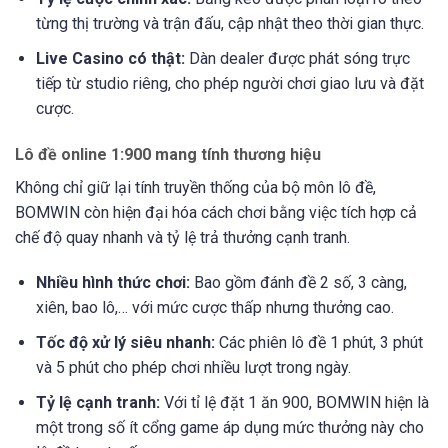
từng thị trường và trận đấu, cập nhật theo thời gian thực.
Live Casino có thật:
Dàn dealer được phát sóng trực
tiếp từ studio riêng, cho phép người chơi giao lưu và đặt
cược.
Lô đề online 1:900 mang tính thương hiệu
Không chỉ giữ lại tính truyền thống của bộ môn lô đề,
BOMWIN còn hiện đại hóa cách chơi bằng việc tích hợp cả
chế độ quay nhanh và tỷ lệ trả thưởng cạnh tranh.
Nhiều hình thức chơi:
Bao gồm đánh đề 2 số, 3 càng,
xiên, bao lô,… với mức cược thấp nhưng thưởng cao.
Tốc độ xử lý siêu nhanh:
Các phiên lô đề 1 phút, 3 phút
và 5 phút cho phép chơi nhiều lượt trong ngày.
Tỷ lệ cạnh tranh:
Với tỉ lệ đặt 1 ăn 900, BOMWIN hiện là
một trong số ít cổng game áp dụng mức thưởng này cho