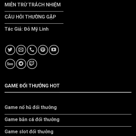
MIỄN TRỪ TRÁCH NHIỆM
CÂU HỎI THƯỜNG GẶP
Tác Giả: Đỗ Mỹ Linh
GAME ĐỔI THƯỞNG HOT
Game nổ hũ đổi thưởng
Game bắn cá đổi thưởng
Game slot đổi thưởng