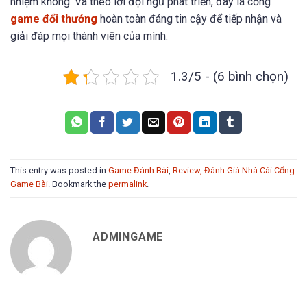
nhiệm không. Và theo lời đội ngũ phát triển, đay là cổng
game đổi thưởng
hoàn toàn đáng tin cậy để tiếp nhận và
giải đáp mọi thành viên của mình.
1.3/5 - (6 bình chọn)
This entry was posted in
Game Đánh Bài
,
Review, Đánh Giá Nhà Cái Cổng
Game Bài
. Bookmark the
permalink
.
ADMINGAME