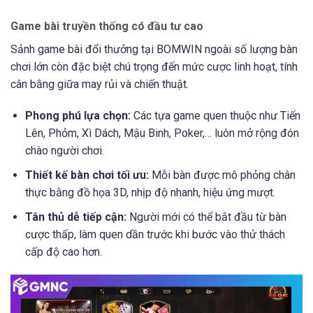
Game bài truyền thống có đầu tư cao
Sảnh game bài đổi thưởng tại BOMWIN ngoài số lượng bàn
chơi lớn còn đặc biệt chú trọng đến mức cược linh hoạt, tính
cân bằng giữa may rủi và chiến thuật.
Phong phú lựa chọn:
Các tựa game quen thuộc như Tiến
Lên, Phỏm, Xì Dách, Mậu Binh, Poker,… luôn mở rộng đón
chào người chơi.
Thiết kế bàn chơi tối ưu:
Mỗi bàn được mô phỏng chân
thực bằng đồ họa 3D, nhịp độ nhanh, hiệu ứng mượt.
Tân thủ dễ tiếp cận:
Người mới có thể bắt đầu từ bàn
cược thấp, làm quen dần trước khi bước vào thử thách
cấp độ cao hơn.