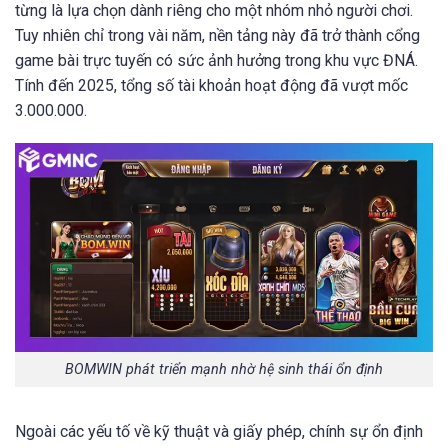
từng là lựa chọn dành riêng cho một nhóm nhỏ người chơi.
Tuy nhiên chỉ trong vài năm, nền tảng này đã trở thành cổng
game bài trực tuyến có sức ảnh hưởng trong khu vực ĐNÁ.
Tính đến 2025, tổng số tài khoản hoạt động đã vượt mốc
3.000.000.
BOMWIN phát triển mạnh nhờ hệ sinh thái ổn định
Ngoài các yếu tố về kỹ thuật và giấy phép, chính sự ổn định