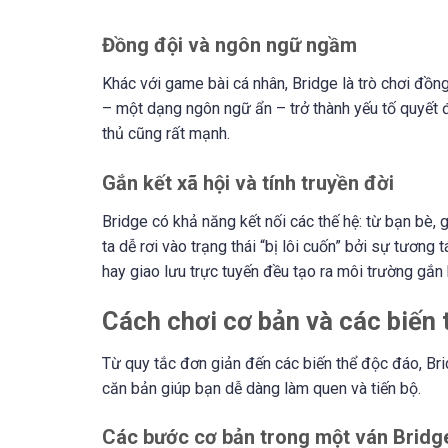
Đồng đội và ngôn ngữ ngầm
Khác với game bài cá nhân, Bridge là trò chơi đồng
– một dạng ngôn ngữ ẩn – trở thành yếu tố quyết đ
thủ cũng rất mạnh.
Gắn kết xã hội và tính truyền đời
Bridge có khả năng kết nối các thế hệ: từ bạn bè, 
ta dễ rơi vào trạng thái “bị lôi cuốn” bởi sự tương 
hay giao lưu trực tuyến đều tạo ra môi trường gắn 
Cách chơi cơ bản và các biến 
Từ quy tắc đơn giản đến các biến thể độc đáo, Br
căn bản giúp bạn dễ dàng làm quen và tiến bộ.
Các bước cơ bản trong một ván Bridg