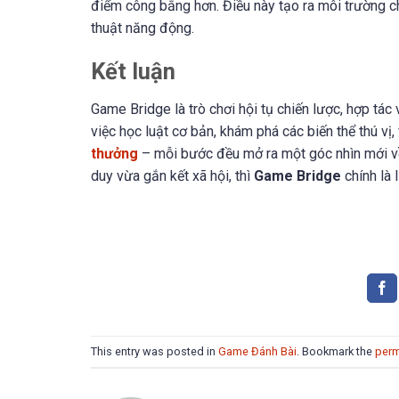
điểm công bằng hơn. Điều này tạo ra môi trường ch
thuật năng động.
Kết luận
Game Bridge là trò chơi hội tụ chiến lược, hợp tác v
việc học luật cơ bản, khám phá các biến thể thú vị
thưởng
– mỗi bước đều mở ra một góc nhìn mới về 
duy vừa gắn kết xã hội, thì
Game Bridge
chính là 
This entry was posted in
Game Đánh Bài
. Bookmark the
perm