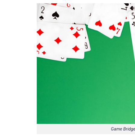
Game Bridge 