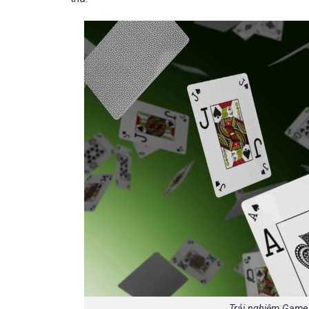
Trải nghiệm Game B