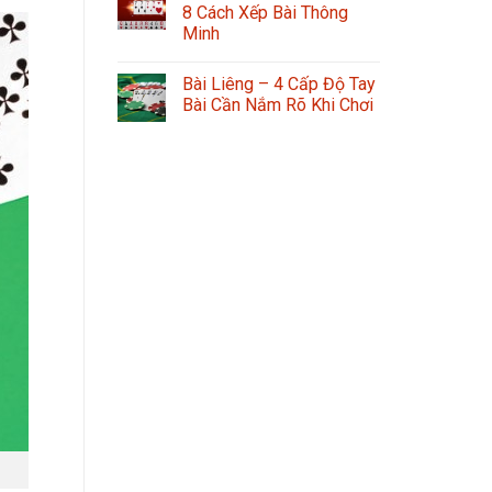
8 Cách Xếp Bài Thông
Minh
Bài Liêng – 4 Cấp Độ Tay
Bài Cần Nắm Rõ Khi Chơi