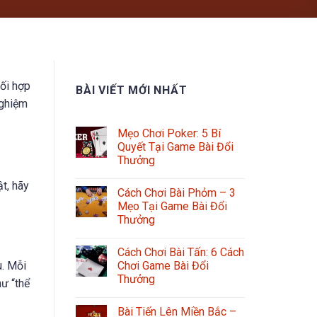
hối hợp
BÀI VIẾT MỚI NHẤT
nghiệm
Mẹo Chơi Poker: 5 Bí
Quyết Tại Game Bài Đổi
Thưởng
ật, hãy
Cách Chơi Bài Phỏm – 3
Mẹo Tại Game Bài Đổi
Thưởng
Cách Chơi Bài Tấn: 6 Cách
u. Mỗi
Chơi Game Bài Đổi
Thưởng
hư “thể
Bài Tiến Lên Miền Bắc –