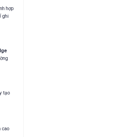
ịnh hợp
ể ghi
dge
ường
y tạo
n cao