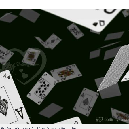
ridge trên các nền tảng trực tuyến uy tín