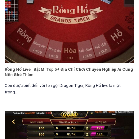
Rồng Hổ Live | Bật Mí Top 5+ Địa Chỉ Chơi Chuyên Nghiệp Ai Cũng
Nên Ghé Thăm
Còn được biết đến với tên gọi Dragon Tiger, Rồng Hổ live là một
trong...