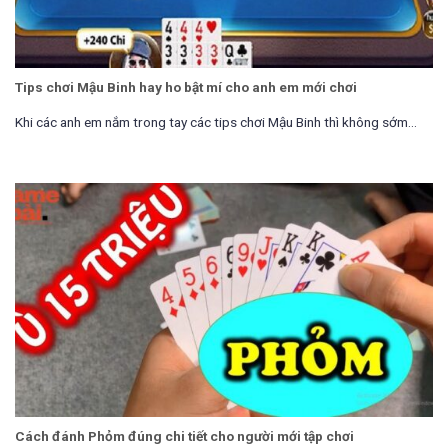
Tips chơi Mậu Binh hay ho bật mí cho anh em mới chơi
Khi các anh em nắm trong tay các tips chơi Mậu Binh thì không sớm...
Cách đánh Phỏm đúng chi tiết cho người mới tập chơi