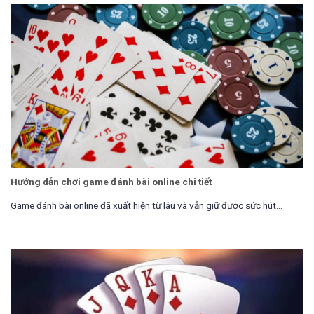
Hướng dẫn chơi game đánh bài online chi tiết
Game đánh bài online đã xuất hiện từ lâu và vẫn giữ được sức hút...