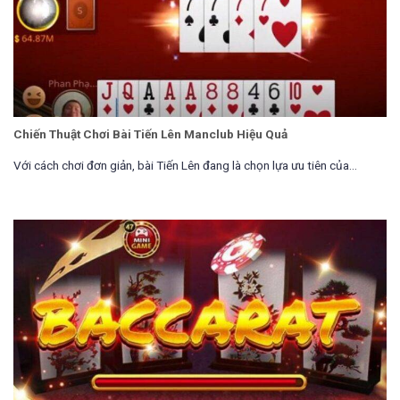
Chiến Thuật Chơi Bài Tiến Lên Manclub Hiệu Quả
Với cách chơi đơn giản, bài Tiến Lên đang là chọn lựa ưu tiên của...