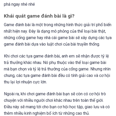
phá ngay nhé nhé
Khái quát game đánh bài là gì?
Game đánh bài là một trong những hình thức giải trí phổ biến
nhất hiện nay. Đây là dạng mô phỏng của thể loại bài thật,
những cổng game hay nhà cái game bài sẽ xây dựng các tựa
game đánh bài dựa vào luật chơi của bài truyền thống.
Khi chơi các tựa game đánh bài, anh em sẽ nhận được tỷ lệ
trả thưởng khác nhau. Nó phụ thuộc vào thể loại game bài
mà bạn chọn và tỷ lệ trả thưởng của cổng game. Nhưng nhìn
chung, các tựa game đánh bài đều có tính giải cao và cơ hội
thu lại lợi nhuận cực lớn.
Ngoài ra, khi chơi game đánh bài bạn sẽ còn có cơ hội trò
chuyện với nhiều người chơi khác nhau trên toàn thế giới.
Điều này sẽ mang tới cho bạn cơ hội học tập, giao lưu và có
thêm nhiều kinh nghiệm bổ ích từ những cao thủ.