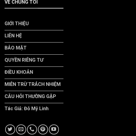
VÊ CHÚNG TÔI
GIỚI THIỆU
LIÊN HỆ
BẢO MẬT
QUYỀN RIÊNG TƯ
ĐIỀU KHOẢN
MIỄN TRỪ TRÁCH NHIỆM
CÂU HỎI THƯỜNG GẶP
Tác Giả: Đỗ Mỹ Linh