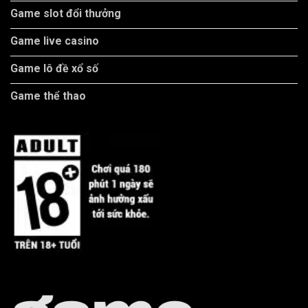
Game slot đổi thưởng
Game live casino
Game lô đề xổ số
Game thể thao