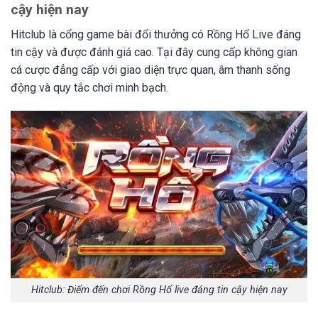
cậy hiện nay
Hitclub là cổng game bài đổi thưởng có Rồng Hổ Live đáng
tin cậy và được đánh giá cao. Tại đây cung cấp không gian
cá cược đẳng cấp với giao diện trực quan, âm thanh sống
động và quy tắc chơi minh bạch.
Hitclub: Điểm đến chơi Rồng Hổ live đáng tin cậy hiện nay