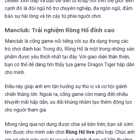
Dealer xinh đẹp và bạn bè đến từ khắp nơi trên thế giới. Bên
cạnh đó là đội ngũ hỗ trợ chuyên nghiệp, đa ngôn ngữ, đảm
bảo sự hài lòng và tin cậy từ phía người chơi.
Manclub: Trải nghiệm Rồng Hổ đỉnh cao
Manclub là cổng game nổi tiếng với sự đa dạng trong các
trò chơi đánh bài. Trong đó, Rồng Hổ là một trong những sản
phẩm được yêu thích nhất tại đây. Với giao diện thân thiện,
bạn có thể dễ dàng tìm thấy tựa game Dragon Tiger hấp dẫn
cho mình.
Điều này giúp anh em tận hưởng sự thú vị và cơ hội giành
chiến thắng lớn. Ngoài ra, cổng game còn mang đến nhiều
khuyến mãi hấp dẫn, ưu đãi khủng nhằm tạo thêm động lực
cho người tham gia.
Mong rằng qua nội dung được chia sẻ bên trên, bạn sẽ sớm
tìm được cho mình sân chơi
Rồng Hổ live
phù hợp. Chúc anh
em có phút giây giải trí vui vẻ và giành được số tiền thưởng