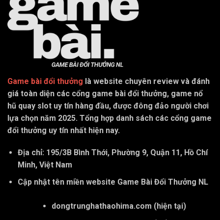
Game bài đổi thưởng
là website chuyên review và đánh
giá toàn diện các cổng game bài đổi thưởng, game nổ
hũ quay slot uy tín hàng đầu, được đông đảo người chơi
lựa chọn năm 2025. Tổng hợp danh sách các cổng game
đổi thưởng uy tín nhất hiện nay.
Địa chỉ: 195/3B Bình Thới, Phường 9, Quận 11, Hồ Chí
Minh, Việt Nam
Cập nhật tên miền website Game Bài Đổi Thưởng NL
dongtrunghathaohima.com
(hiện tại)