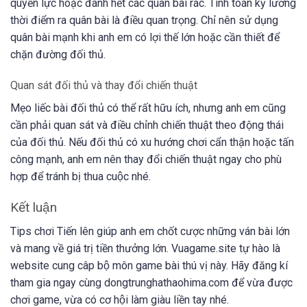
quyền lực hoặc đánh hết các quân bài rác. Tính toán kỹ lưỡng
thời điểm ra quân bài là điều quan trọng. Chỉ nên sử dụng
quân bài mạnh khi anh em có lợi thế lớn hoặc cần thiết để
chặn đường đối thủ.
Quan sát đối thủ và thay đổi chiến thuật
Mẹo liếc bài đối thủ có thể rất hữu ích, nhưng anh em cũng
cần phải quan sát và điều chỉnh chiến thuật theo động thái
của đối thủ. Nếu đối thủ có xu hướng chơi cẩn thận hoặc tấn
công mạnh, anh em nên thay đổi chiến thuật ngay cho phù
hợp để tránh bị thua cuộc nhé.
Kết luận
Tips chơi Tiến lên giúp anh em chốt cược những ván bài lớn
và mang về giá trị tiền thưởng lớn. Vuagame.site tự hào là
website cung câp bộ môn game bài thú vị này. Hãy đăng kí
tham gia ngay cùng dongtrunghathaohima.com để vừa được
chơi game, vừa có cơ hội làm giàu liền tay nhé.