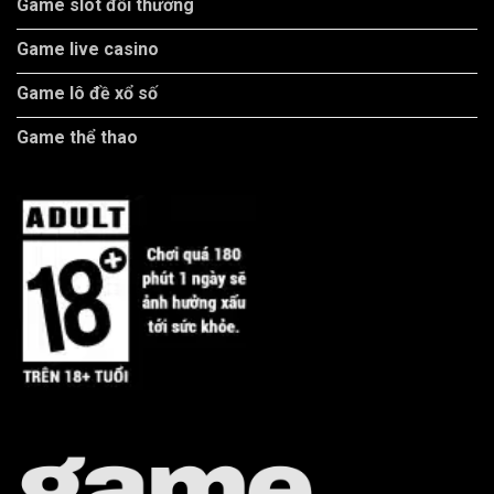
Game slot đổi thưởng
Game live casino
Game lô đề xổ số
Game thể thao