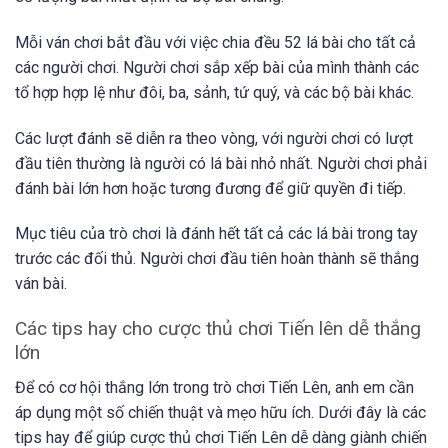
Mỗi ván chơi bắt đầu với việc chia đều 52 lá bài cho tất cả
các người chơi. Người chơi sắp xếp bài của mình thành các
tổ hợp hợp lệ như đôi, ba, sảnh, tứ quý, và các bộ bài khác.
Các lượt đánh sẽ diễn ra theo vòng, với người chơi có lượt
đầu tiên thường là người có lá bài nhỏ nhất. Người chơi phải
đánh bài lớn hơn hoặc tương đương để giữ quyền đi tiếp.
Mục tiêu của trò chơi là đánh hết tất cả các lá bài trong tay
trước các đối thủ. Người chơi đầu tiên hoàn thành sẽ thắng
ván bài.
Các tips hay cho cược thủ chơi Tiến lên dễ thắng
lớn
Để có cơ hội thắng lớn trong trò chơi Tiến Lên, anh em cần
áp dụng một số chiến thuật và mẹo hữu ích. Dưới đây là các
tips hay để giúp cược thủ chơi Tiến Lên dễ dàng giành chiến