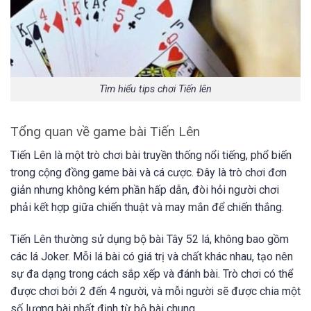
Tìm hiểu tips chơi Tiến lên
Tổng quan về game bài Tiến Lên
Tiến Lên là một trò chơi bài truyền thống nổi tiếng, phổ biến
trong cộng đồng game bài và cá cược. Đây là trò chơi đơn
giản nhưng không kém phần hấp dẫn, đòi hỏi người chơi
phải kết hợp giữa chiến thuật và may mắn để chiến thắng.
Tiến Lên thường sử dụng bộ bài Tây 52 lá, không bao gồm
các lá Joker. Mỗi lá bài có giá trị và chất khác nhau, tạo nên
sự đa dạng trong cách sắp xếp và đánh bài. Trò chơi có thể
được chơi bởi 2 đến 4 người, và mỗi người sẽ được chia một
số lượng bài nhất định từ bộ bài chung.