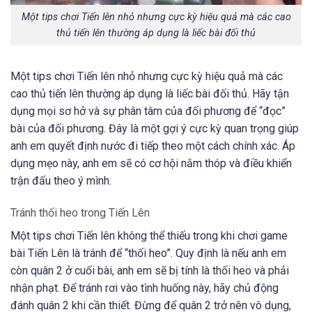
Một tips chơi Tiến lên nhỏ nhưng cực kỳ hiệu quả mà các cao
thủ tiến lên thường áp dụng là liếc bài đối thủ
Một tips chơi Tiến lên nhỏ nhưng cực kỳ hiệu quả mà các
cao thủ tiến lên thường áp dụng là liếc bài đối thủ. Hãy tận
dụng mọi sơ hở và sự phân tâm của đối phương để “đọc”
bài của đối phương. Đây là một gợi ý cực kỳ quan trọng giúp
anh em quyết định nước đi tiếp theo một cách chính xác. Áp
dụng mẹo này, anh em sẽ có cơ hội nắm thóp và điều khiển
trận đấu theo ý mình.
Tránh thối heo trong Tiến Lên
Một tips chơi Tiến lên không thể thiếu trong khi chơi game
bài Tiến Lên là tránh để “thối heo”. Quy định là nếu anh em
còn quân 2 ở cuối bài, anh em sẽ bị tính là thối heo và phải
nhận phạt. Để tránh rơi vào tình huống này, hãy chủ động
đánh quân 2 khi cần thiết. Đừng để quân 2 trở nên vô dụng,