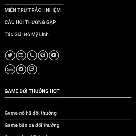
MIỄN TRỪ TRÁCH NHIỆM
CÂU HỎI THƯỜNG GẶP
Tác Giả: Đỗ Mỹ Linh
GAME ĐỔI THƯỞNG HOT
Game nổ hũ đổi thưởng
Game bắn cá đổi thưởng