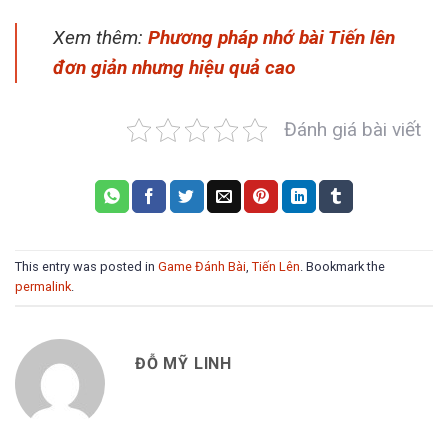
Xem thêm:
Phương pháp nhớ bài Tiến lên
đơn giản nhưng hiệu quả cao
Đánh giá bài viết
This entry was posted in
Game Đánh Bài
,
Tiến Lên
. Bookmark the
permalink
.
ĐỖ MỸ LINH