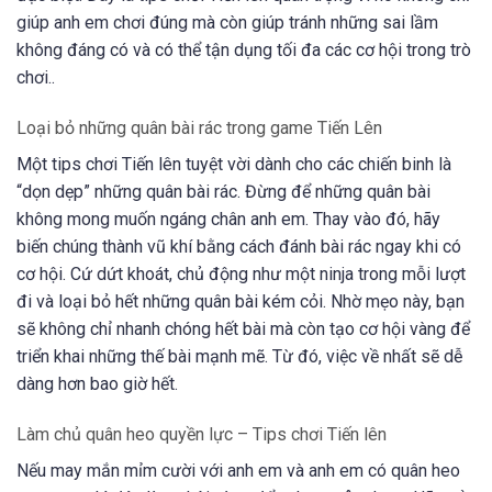
giúp anh em chơi đúng mà còn giúp tránh những sai lầm
không đáng có và có thể tận dụng tối đa các cơ hội trong trò
chơi..
Loại bỏ những quân bài rác trong game Tiến Lên
Một tips chơi Tiến lên tuyệt vời dành cho các chiến binh là
“dọn dẹp” những quân bài rác. Đừng để những quân bài
không mong muốn ngáng chân anh em. Thay vào đó, hãy
biến chúng thành vũ khí bằng cách đánh bài rác ngay khi có
cơ hội. Cứ dứt khoát, chủ động như một ninja trong mỗi lượt
đi và loại bỏ hết những quân bài kém cỏi. Nhờ mẹo này, bạn
sẽ không chỉ nhanh chóng hết bài mà còn tạo cơ hội vàng để
triển khai những thế bài mạnh mẽ. Từ đó, việc về nhất sẽ dễ
dàng hơn bao giờ hết.
Làm chủ quân heo quyền lực – Tips chơi Tiến lên
Nếu may mắn mỉm cười với anh em và anh em có quân heo