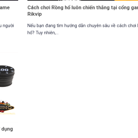
 game
Cách chơi Rồng hổ luôn chiến thắng tại cổng g
Rikvip
u người
Nếu bạn đang tìm hướng dẫn chuyên sâu về cách chơi
hổ? Tuy nhiên,...
ử dụng