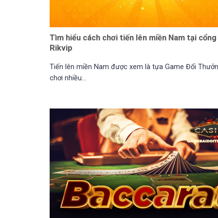
Tìm hiểu cách chơi tiến lên miền Nam tại cổn
Rikvip
Tiến lên miền Nam được xem là tựa Game Đổi Thưởn
chơi nhiều...