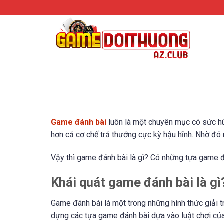
Skip
to
content
Game đánh bài
luôn là một chuyên mục có sức hút
hơn cả cơ chế trả thưởng cực kỳ hậu hĩnh. Nhờ đ
Vậy thì game đánh bài là gì? Có những tựa game đ
Khái quát game đánh bài là gì
Game đánh bài là một trong những hình thức giải t
dựng các tựa game đánh bài dựa vào luật chơi của 