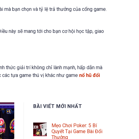
ài mà bạn chọn và tỷ lệ trả thưởng của cổng game.
Điều này sẽ mang tới cho bạn cơ hội học tập, giao
nh thức giải trí không chỉ lành mạnh, hấp dẫn mà
ặc các tựa game thú vị khác như game
nổ hũ đổi
BÀI VIẾT MỚI NHẤT
Mẹo Chơi Poker: 5 Bí
Quyết Tại Game Bài Đổi
Thưởng