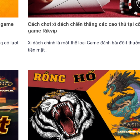
g game
Cách chơi xì dách chiến thắng các cao thủ tại c
game Rikvip
g có lượt
Xì dách chỉnh là một thể loại Game đánh bài đôit thưởn
tiền mặt...