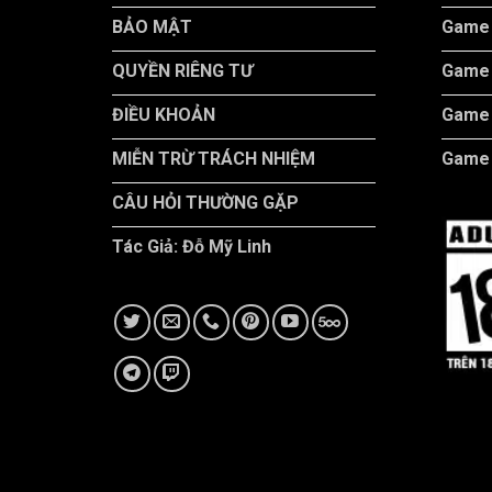
BẢO MẬT
Game 
QUYỀN RIÊNG TƯ
Game 
ĐIỀU KHOẢN
Game 
MIỄN TRỪ TRÁCH NHIỆM
Game 
CÂU HỎI THƯỜNG GẶP
Tác Giả: Đỗ Mỹ Linh