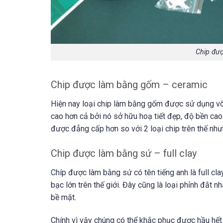
Chip đượ
Chip được làm bằng gốm – ceramic
Hiện nay loại chip làm bằng gốm được sử dụng vô 
cao hơn cả bởi nó sở hữu hoạ tiết đẹp, độ bền cao 
được đẳng cấp hơn so với 2 loại chip trên thế như
Chip được làm bằng sứ – full clay
Chíp được làm bằng sứ có tên tiếng anh là full cla
bạc lớn trên thế giới. Đây cũng là loại phỉnh đắt n
bề mặt.
Chính vì vậy chúng có thể khắc phục được hầu hết 