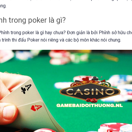
ụng.
nh trong poker là gì?
 Phỉnh trong poker là gì hay chưa? Đơn giản là bởi Phỉnh sở hữu c
 trình thi đấu Poker nói riêng và các bộ môn khác nói chung.