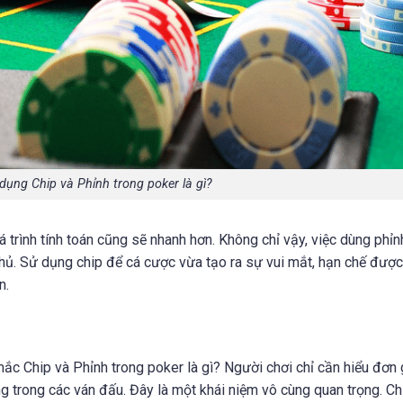
 dụng Chip và Phỉnh trong poker là gì?
á trình tính toán cũng sẽ nhanh hơn. Không chỉ vậy, việc dùng phỉn
hủ. Sử dụng chip để cá cược vừa tạo ra sự vui mắt, hạn chế được 
n.
mắc Chip và Phỉnh trong poker là gì? Người chơi chỉ cần hiểu đơn 
g trong các ván đấu. Đây là một khái niệm vô cùng quan trọng. Ch