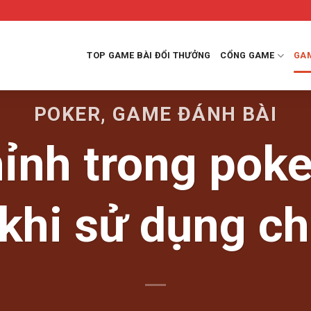
×
TOP GAME BÀI ĐỔI THƯỞNG
CỔNG GAME
GAM
POKER
,
GAME ĐÁNH BÀI
ỉnh trong poker
 khi sử dụng c