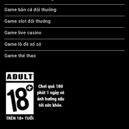
Game bắn cá đổi thưởng
Game slot đổi thưởng
Game live casino
Game lô đề xổ số
Game thể thao