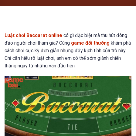
Luật chơi Baccarat online
có gì đặc biệt mà thu hút đông
đảo người chơi tham gia? Cùng
game đổi thưởng
khám phá
cách chơi cực kỳ đơn giản nhưng đầy kịch tính của trò này.
Chỉ cần hiểu rõ luật chơi, anh em có thể sớm giành chiến
thắng ngay từ những ván đầu tiên.