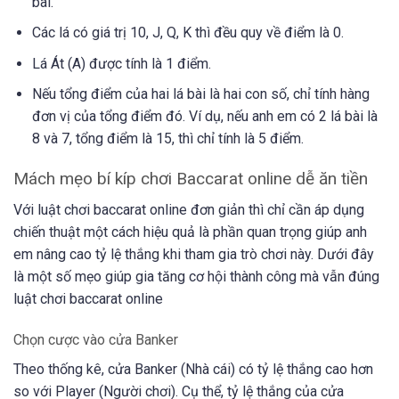
bài.
Các lá có giá trị 10, J, Q, K thì đều quy về điểm là 0.
Lá Át (A) được tính là 1 điểm.
Nếu tổng điểm của hai lá bài là hai con số, chỉ tính hàng
đơn vị của tổng điểm đó. Ví dụ, nếu anh em có 2 lá bài là
8 và 7, tổng điểm là 15, thì chỉ tính là 5 điểm.
Mách mẹo bí kíp chơi Baccarat online dễ ăn tiền
Với luật chơi baccarat online đơn giản thì chỉ cần áp dụng
chiến thuật một cách hiệu quả là phần quan trọng giúp anh
em nâng cao tỷ lệ thắng khi tham gia trò chơi này. Dưới đây
là một số mẹo giúp gia tăng cơ hội thành công mà vẫn đúng
luật chơi baccarat online
Chọn cược vào cửa Banker
Theo thống kê, cửa Banker (Nhà cái) có tỷ lệ thắng cao hơn
so với Player (Người chơi). Cụ thể, tỷ lệ thắng của cửa