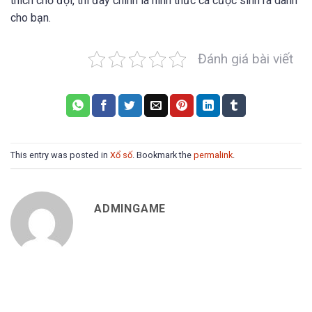
thích chờ đợi, thì đây chính là hình thức cá cược sinh ra dành
cho bạn.
Đánh giá bài viết
This entry was posted in
Xổ số
. Bookmark the
permalink
.
ADMINGAME