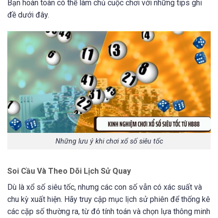
Bạn hoàn toàn có thể làm chủ cuộc chơi với những tips ghi
đề dưới đây.
Những lưu ý khi chơi xổ số siêu tốc
Soi Cầu Và Theo Dõi Lịch Sử Quay
Dù là xổ số siêu tốc, nhưng các con số vẫn có xác suất và
chu kỳ xuất hiện. Hãy truy cập mục lịch sử phiên để thống kê
các cặp số thường ra, từ đó tính toán và chọn lựa thông minh