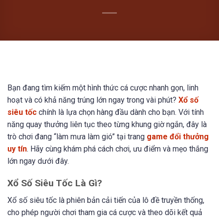
Bạn đang tìm kiếm một hình thức cá cược nhanh gọn, linh
hoạt và có khả năng trúng lớn ngay trong vài phút?
Xổ số
siêu tốc
chính là lựa chọn hàng đầu dành cho bạn. Với tính
năng quay thưởng liên tục theo từng khung giờ ngắn, đây là
trò chơi đang “làm mưa làm gió” tại
trang
game đổi thưởng
uy tín
. Hãy cùng khám phá cách chơi, ưu điểm và mẹo thắng
lớn ngay dưới đây.
Xổ Số Siêu Tốc Là Gì?
Xổ số siêu tốc là phiên bản cải tiến của lô đề truyền thống,
cho phép người chơi tham gia cá cược và theo dõi kết quả