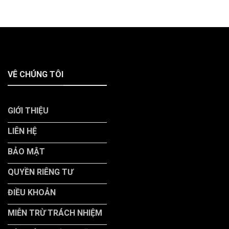
VÊ CHÚNG TÔI
GIỚI THIỆU
LIÊN HỆ
BẢO MẬT
QUYỀN RIÊNG TƯ
ĐIỀU KHOẢN
MIỄN TRỪ TRÁCH NHIỆM