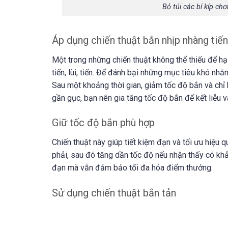
Bỏ túi các bí kíp ch
Áp dụng chiến thuật bắn nhịp nhàng tiến, 
Một trong những chiến thuật không thể thiếu để hạ 
tiến, lùi, tiến. Để đánh bại những mục tiêu khó nhằ
Sau một khoảng thời gian, giảm tốc độ bắn và chỉ b
gần gục, bạn nên gia tăng tốc độ bắn để kết liễu 
Giữ tốc độ bắn phù hợp
Chiến thuật này giúp tiết kiệm đạn và tối ưu hiệu
phải, sau đó tăng dần tốc độ nếu nhận thấy có khả
đạn mà vẫn đảm bảo tối đa hóa điểm thưởng.
Sử dụng chiến thuật bắn tản