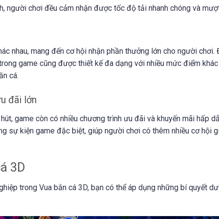
ính, người chơi đều cảm nhận được tốc độ tải nhanh chóng và mượ
ác nhau, mang đến cơ hội nhận phần thưởng lớn cho người chơi.
á trong game cũng được thiết kế đa dạng với nhiều mức điểm khác
ăn cá.
u đãi lớn
n hút, game còn có nhiều chương trình ưu đãi và khuyến mãi hấp d
g sự kiện game đặc biệt, giúp người chơi có thêm nhiều cơ hội g
 cá 3D
ghiệp trong Vua bắn cá 3D, bạn có thể áp dụng những bí quyết dư