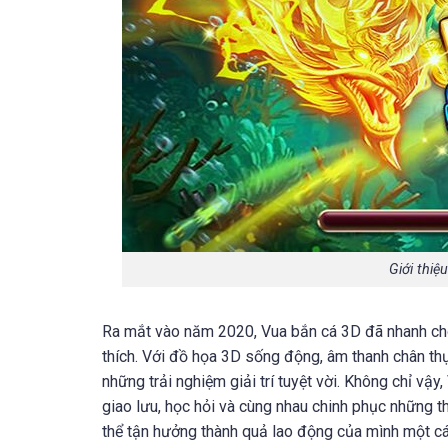
Giới thi
Ra mắt vào năm 2020, Vua bắn cá 3D đã nhanh ch
thích. Với đồ họa 3D sống động, âm thanh chân t
những trải nghiệm giải trí tuyệt vời. Không chỉ v
giao lưu, học hỏi và cùng nhau chinh phục những t
thể tận hưởng thành quả lao động của mình một c