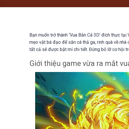
Bạn muốn trở thành ‘Vua Bắn Cá 3D’ đích thực tạ
mẹo vặt bá đạo để săn cá thả ga, rinh quà về nhà
tất cả sẽ được bật mí chi tiết. Đừng bỏ lỡ cơ hội t
Giới thiệu game vừa ra mắt v