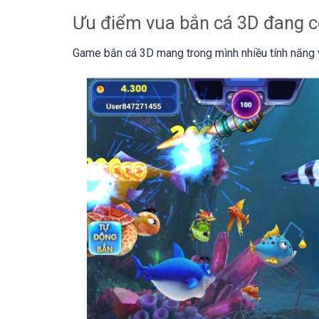
Ưu điểm vua bắn cá 3D đang 
Game bắn cá 3D mang trong mình nhiều tính năng v