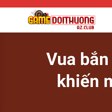
Skip
to
content
Vua bắn 
khiến n