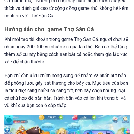
Cá, game Ica,… Những trò chơi này cũng nhận được sự yêu
thích và đánh giá cao từ cộng đồng game thủ, không hề kém
cạnh so với Thợ Săn Cá.
Hướng dẫn chơi game Thợ Săn Cá
Khi mới tạo tài khoản trong game Thợ Săn Cá, người chơi sẽ
nhận ngay 200.000 xu như món quà tân thủ. Bạn có thể tăng
thêm số xu này bằng cách săn bắt cá hoặc tham gia lắc xúc
xắc để nhận thưởng.
Bạn chỉ cần điều chỉnh nòng súng để nhắm và nhấn nút bắn
để phóng lưới, gây sát thương cho bầy cá. Mục tiêu của bạn
là tiêu diệt càng nhiều cá càng tốt, nên hãy chọn những loại
cá phù hợp để săn bắn. Tránh bắn vào cá lớn khi trang bị và
vũ khí của bạn còn ở cấp thấp.