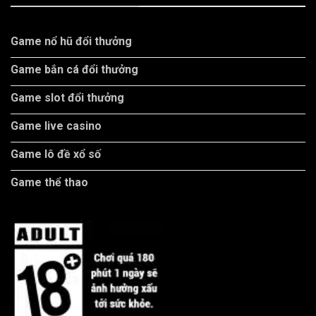
Game nổ hũ đổi thưởng
Game bắn cá đổi thưởng
Game slot đổi thưởng
Game live casino
Game lô đề xổ số
Game thể thao