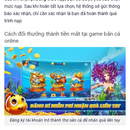
mức nạp. Sau khi hoàn tất lựa chọn, hệ thống sẽ gửi thông
báo xác nhận; chỉ cần xác nhận là bạn đã hoàn thành quá
trình nạp.
Cách đổi thưởng thành tiền mắt tại game bắn cá
online
Đăng ký tài khoản trở thành thợ săn cá để nhận quà liền tay