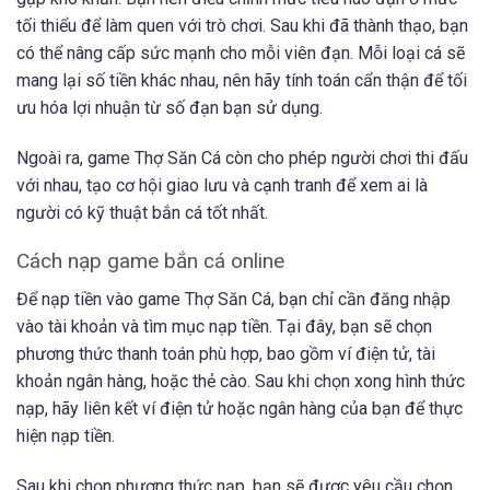
tối thiểu để làm quen với trò chơi. Sau khi đã thành thạo, bạn
có thể nâng cấp sức mạnh cho mỗi viên đạn. Mỗi loại cá sẽ
mang lại số tiền khác nhau, nên hãy tính toán cẩn thận để tối
ưu hóa lợi nhuận từ số đạn bạn sử dụng.
Ngoài ra, game Thợ Săn Cá còn cho phép người chơi thi đấu
với nhau, tạo cơ hội giao lưu và cạnh tranh để xem ai là
người có kỹ thuật bắn cá tốt nhất.
Cách nạp game bắn cá online
Để nạp tiền vào game Thợ Săn Cá, bạn chỉ cần đăng nhập
vào tài khoản và tìm mục nạp tiền. Tại đây, bạn sẽ chọn
phương thức thanh toán phù hợp, bao gồm ví điện tử, tài
khoản ngân hàng, hoặc thẻ cào. Sau khi chọn xong hình thức
nạp, hãy liên kết ví điện tử hoặc ngân hàng của bạn để thực
hiện nạp tiền.
Sau khi chọn phương thức nạp, bạn sẽ được yêu cầu chọn