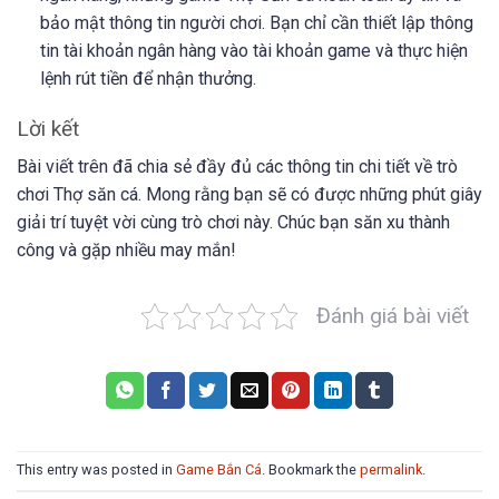
bảo mật thông tin người chơi. Bạn chỉ cần thiết lập thông
tin tài khoản ngân hàng vào tài khoản game và thực hiện
lệnh rút tiền để nhận thưởng.
Lời kết
Bài viết trên đã chia sẻ đầy đủ các thông tin chi tiết về trò
chơi Thợ săn cá. Mong rằng bạn sẽ có được những phút giây
giải trí tuyệt vời cùng trò chơi này. Chúc bạn săn xu thành
công và gặp nhiều may mắn!
Đánh giá bài viết
This entry was posted in
Game Bắn Cá
. Bookmark the
permalink
.