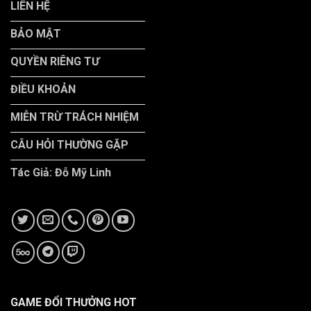
LIÊN HỆ
BẢO MẬT
QUYỀN RIÊNG TƯ
ĐIỀU KHOẢN
MIỄN TRỪ TRÁCH NHIỆM
CÂU HỎI THƯỜNG GẶP
Tác Giả: Đỗ Mỹ Linh
GAME ĐỔI THƯỞNG HOT