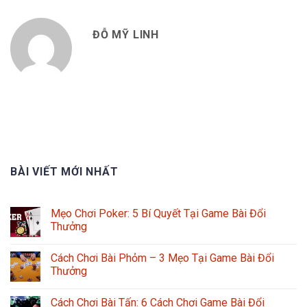
ĐỖ MỸ LINH
BÀI VIẾT MỚI NHẤT
Mẹo Chơi Poker: 5 Bí Quyết Tại Game Bài Đổi
Thưởng
Cách Chơi Bài Phỏm – 3 Mẹo Tại Game Bài Đổi
Thưởng
Cách Chơi Bài Tấn: 6 Cách Chơi Game Bài Đổi