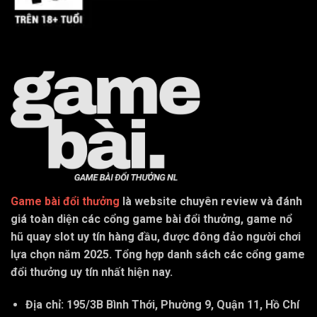
Game bài đổi thưởng
là website chuyên review và đánh
giá toàn diện các cổng game bài đổi thưởng, game nổ
hũ quay slot uy tín hàng đầu, được đông đảo người chơi
lựa chọn năm 2025. Tổng hợp danh sách các cổng game
đổi thưởng uy tín nhất hiện nay.
Địa chỉ: 195/3B Bình Thới, Phường 9, Quận 11, Hồ Chí