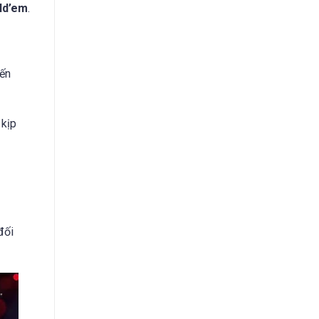
ld’em
.
iến
 kịp
đối