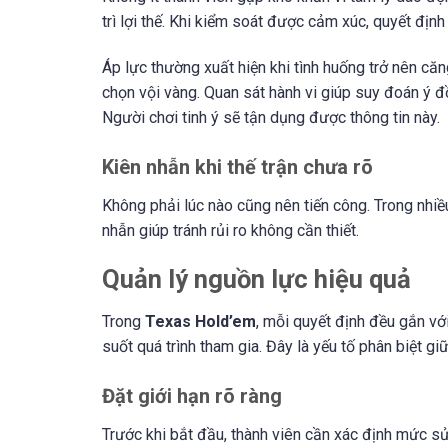
trì lợi thế. Khi kiểm soát được cảm xúc, quyết định
Áp lực thường xuất hiện khi tình huống trở nên că
chọn vội vàng. Quan sát hành vi giúp suy đoán ý đồ
Người chơi tinh ý sẽ tận dụng được thông tin này.
Kiên nhẫn khi thế trận chưa rõ
Không phải lúc nào cũng nên tiến công. Trong nhiều
nhẫn giúp tránh rủi ro không cần thiết.
Quản lý nguồn lực hiệu quả
Trong
Texas Hold’em
, mỗi quyết định đều gắn với
suốt quá trình tham gia. Đây là yếu tố phân biệt giữa
Đặt giới hạn rõ ràng
Trước khi bắt đầu, thành viên cần xác định mức s