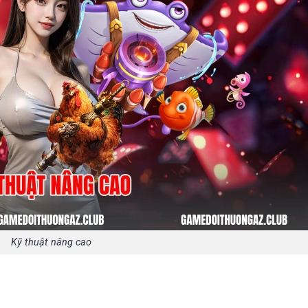
Kỹ thuật nâng cao