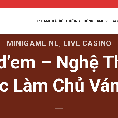
×
TOP GAME BÀI ĐỔI THƯỞNG
CỔNG GAME
GAM
MINIGAME NL
,
LIVE CASINO
d’em – Nghệ T
c Làm Chủ Ván