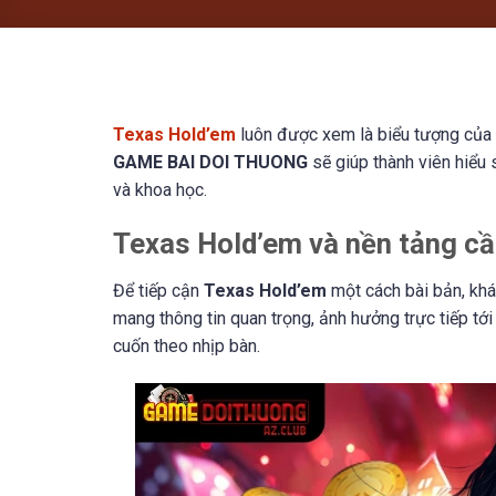
Texas Hold’em
luôn được xem là biểu tượng của tư 
GAME BAI DOI THUONG
sẽ giúp thành viên hiểu
và khoa học.
Texas Hold’em và nền tảng c
Để tiếp cận
Texas Hold’em
một cách bài bản, khá
mang thông tin quan trọng, ảnh hưởng trực tiếp tới
cuốn theo nhịp bàn.