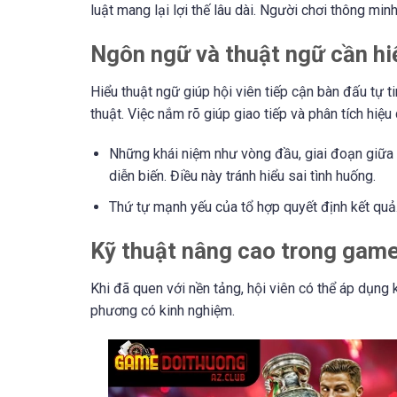
luật mang lại lợi thế lâu dài. Người chơi thông mi
Ngôn ngữ và thuật ngữ cần hi
Hiểu thuật ngữ giúp hội viên tiếp cận bàn đấu tự t
thuật. Việc nắm rõ giúp giao tiếp và phân tích hiệu
Những khái niệm như vòng đầu, giai đoạn giữa h
diễn biến. Điều này tránh hiểu sai tình huống.
Thứ tự mạnh yếu của tổ hợp quyết định kết quả.
Kỹ thuật nâng cao trong gam
Khi đã quen với nền tảng, hội viên có thể áp dụng
phương có kinh nghiệm.