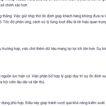
 sẽ chính xác hơn.
ng thẳng. Việc giữ nhịp thở ổn định giúp khách hàng không đưa ra 
. Tốc độ phản ứng, cách xử lý từng lượt đều là tín hiệu quan trọn
 trường hợp, việc chờ thêm dữ liệu mang lại lợi ích lớn hơn. Sự ki
 nguồn lực hiện có. Việc phân bổ hợp lý giúp duy trì sự ổn định x
 hội viên lâu dài và tân thủ .
ử dụng phù hợp. Điều này giúp tránh vượt quá khả năng kiểm soát.