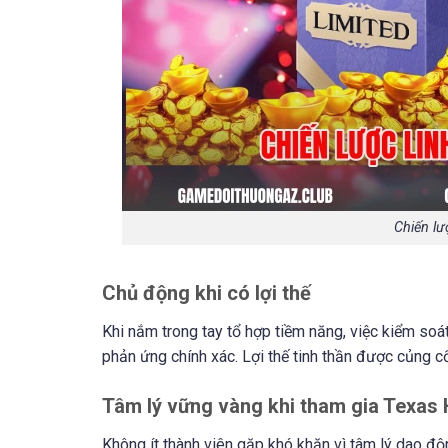
Chiến lư
Chủ động khi có lợi thế
Khi nắm trong tay tổ hợp tiềm năng, việc kiểm soá
phản ứng chính xác. Lợi thế tinh thần được củng c
Tâm lý vững vàng khi tham gia Texas
Không ít thành viên gặp khó khăn vì tâm lý dao đ