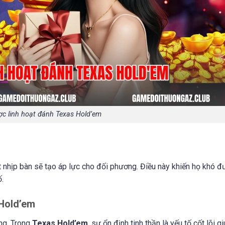
ợc linh hoạt đánh Texas Hold’em
t nhịp bàn sẽ tạo áp lực cho đối phương. Điều này khiến họ khó đ
ố.
 Hold’em
ộng. Trong
Texas Hold’em
, sự ổn định tinh thần là yếu tố cốt lõi g