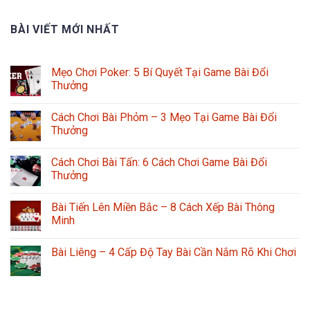
BÀI VIẾT MỚI NHẤT
Mẹo Chơi Poker: 5 Bí Quyết Tại Game Bài Đổi
Thưởng
Cách Chơi Bài Phỏm – 3 Mẹo Tại Game Bài Đổi
Thưởng
Cách Chơi Bài Tấn: 6 Cách Chơi Game Bài Đổi
Thưởng
Bài Tiến Lên Miền Bắc – 8 Cách Xếp Bài Thông
Minh
Bài Liêng – 4 Cấp Độ Tay Bài Cần Nắm Rõ Khi Chơi