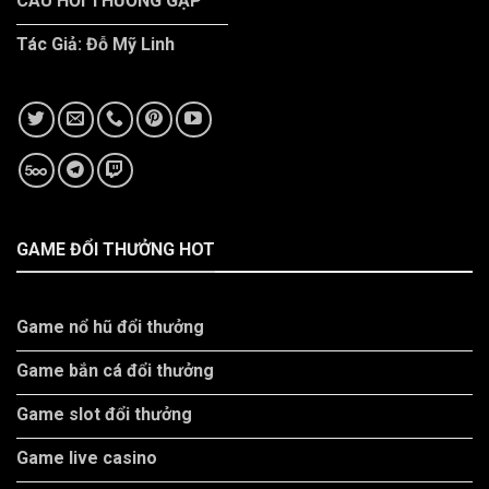
CÂU HỎI THƯỜNG GẶP
Tác Giả: Đỗ Mỹ Linh
GAME ĐỔI THƯỞNG HOT
Game nổ hũ đổi thưởng
Game bắn cá đổi thưởng
Game slot đổi thưởng
Game live casino