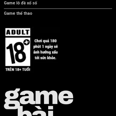
Game lô đề xổ số
Game thể thao