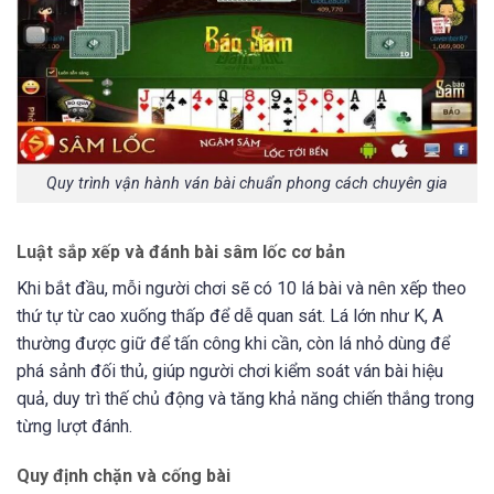
Quy trình vận hành ván bài chuẩn phong cách chuyên gia
Luật sắp xếp và đánh bài sâm lốc cơ bản
Khi bắt đầu, mỗi người chơi sẽ có 10 lá bài và nên xếp theo
thứ tự từ cao xuống thấp để dễ quan sát. Lá lớn như K, A
thường được giữ để tấn công khi cần, còn lá nhỏ dùng để
phá sảnh đối thủ, giúp người chơi kiểm soát ván bài hiệu
quả, duy trì thế chủ động và tăng khả năng chiến thắng trong
từng lượt đánh.
Quy định chặn và cống bài