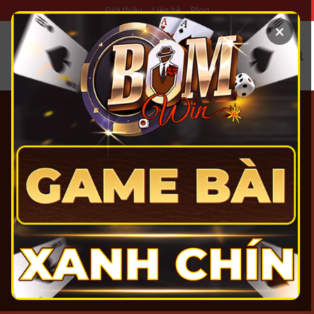
Skip
Giới thiệu
Liên hệ
Blog
to
×
content
XỔ SỐ
Nuôi lô khung 3
ngày là gì? Bí kíp
nuôi lô chuẩn xác