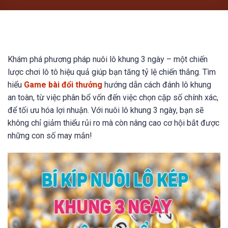
Khám phá phương pháp nuôi lô khung 3 ngày – một chiến
lược chơi lô tô hiệu quả giúp bạn tăng tỷ lệ chiến thắng. Tìm
hiểu
Game bài đổi thưởng
hướng dẫn cách đánh lô khung
an toàn, từ việc phân bổ vốn đến việc chọn cặp số chính xác,
để tối ưu hóa lợi nhuận. Với nuôi lô khung 3 ngày, bạn sẽ
không chỉ giảm thiểu rủi ro mà còn nâng cao cơ hội bắt được
những con số may mắn!