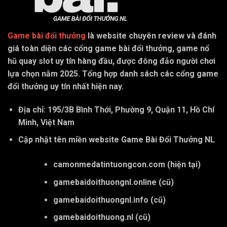
Game bài đổi thưởng
là website chuyên review và đánh
giá toàn diện các cổng game bài đổi thưởng, game nổ
hũ quay slot uy tín hàng đầu, được đông đảo người chơi
lựa chọn năm 2025. Tổng hợp danh sách các cổng game
đổi thưởng uy tín nhất hiện nay.
Địa chỉ: 195/3B Bình Thới, Phường 9, Quận 11, Hồ Chí
Minh, Việt Nam
Cập nhật tên miền website Game Bài Đổi Thưởng NL
camonmedatintuongcon.com
(hiện tại)
gamebaidoithuongnl.online
(cũ)
gamebaidoithuongnl.info
(cũ)
gamebaidoithuong.nl
(cũ)