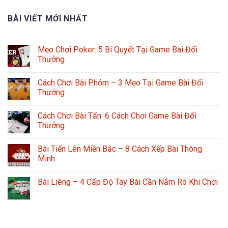
BÀI VIẾT MỚI NHẤT
Mẹo Chơi Poker: 5 Bí Quyết Tại Game Bài Đổi
Thưởng
Cách Chơi Bài Phỏm – 3 Mẹo Tại Game Bài Đổi
Thưởng
Cách Chơi Bài Tấn: 6 Cách Chơi Game Bài Đổi
Thưởng
Bài Tiến Lên Miền Bắc – 8 Cách Xếp Bài Thông
Minh
Bài Liêng – 4 Cấp Độ Tay Bài Cần Nắm Rõ Khi Chơi