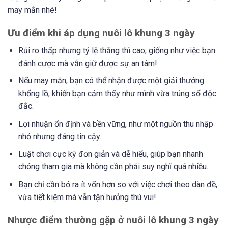
may mắn nhé!
Ưu điểm khi áp dụng nuôi lô khung 3 ngày
Rủi ro thấp nhưng tỷ lệ thắng thì cao, giống như việc bạn
đánh cược mà vẫn giữ được sự an tâm!
Nếu may mắn, bạn có thể nhận được một giải thưởng
khổng lồ, khiến bạn cảm thấy như mình vừa trúng số độc
đắc.
Lợi nhuận ổn định và bền vững, như một nguồn thu nhập
nhỏ nhưng đáng tin cậy.
Luật chơi cực kỳ đơn giản và dễ hiểu, giúp bạn nhanh
chóng tham gia mà không cần phải suy nghĩ quá nhiều.
Bạn chỉ cần bỏ ra ít vốn hơn so với việc chơi theo dàn đề,
vừa tiết kiệm mà vẫn tận hưởng thú vui!
Nhược điểm thường gặp ở nuôi lô khung 3 ngày