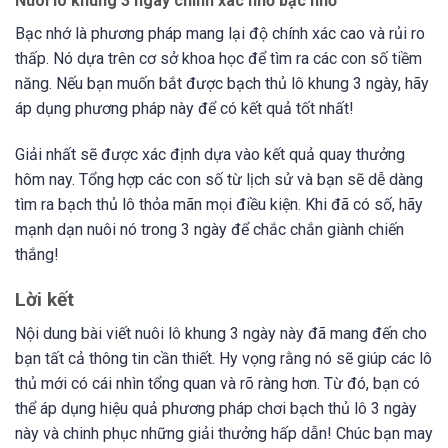
Nuôi lô khung 3 ngày chính xác nhờ bạc nhớ
Bạc nhớ là phương pháp mang lại độ chính xác cao và rủi ro
thấp. Nó dựa trên cơ sở khoa học để tìm ra các con số tiềm
năng. Nếu bạn muốn bắt được bạch thủ lô khung 3 ngày, hãy
áp dụng phương pháp này để có kết quả tốt nhất!
Giải nhất sẽ được xác định dựa vào kết quả quay thưởng
hôm nay. Tổng hợp các con số từ lịch sử và bạn sẽ dễ dàng
tìm ra bạch thủ lô thỏa mãn mọi điều kiện. Khi đã có số, hãy
mạnh dạn nuôi nó trong 3 ngày để chắc chắn giành chiến
thắng!
Lời kết
Nội dung bài viết nuôi lô khung 3 ngày này đã mang đến cho
bạn tất cả thông tin cần thiết. Hy vọng rằng nó sẽ giúp các lô
thủ mới có cái nhìn tổng quan và rõ ràng hơn. Từ đó, bạn có
thể áp dụng hiệu quả phương pháp chơi bạch thủ lô 3 ngày
này và chinh phục những giải thưởng hấp dẫn! Chúc bạn may