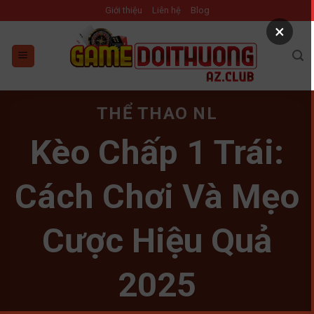
Skip
Giới thiệu
Liên hệ
Blog
to
×
content
THỂ THAO NL
Kèo Chấp 1 Trái:
Cách Chơi Và Mẹo
Cược Hiệu Quả
2025