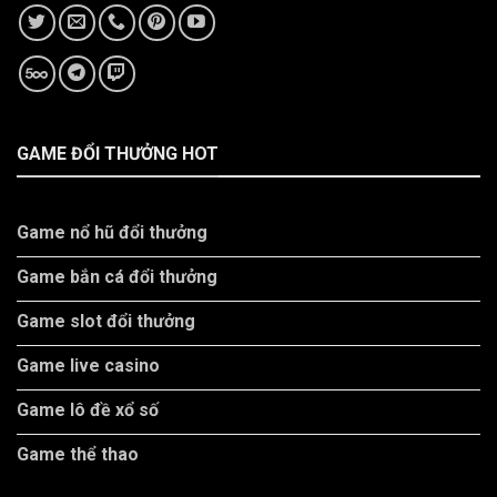
GAME ĐỔI THƯỞNG HOT
Game nổ hũ đổi thưởng
Game bắn cá đổi thưởng
Game slot đổi thưởng
Game live casino
Game lô đề xổ số
Game thể thao