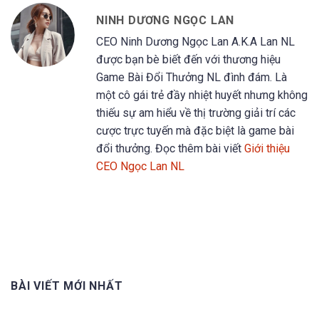
NINH DƯƠNG NGỌC LAN
CEO Ninh Dương Ngọc Lan A.K.A Lan NL
được bạn bè biết đến với thương hiệu
Game Bài Đổi Thưởng NL đình đám. Là
một cô gái trẻ đầy nhiệt huyết nhưng không
thiếu sự am hiểu về thị trường giải trí các
cược trực tuyến mà đặc biệt là game bài
đổi thưởng. Đọc thêm bài viết
Giới thiệu
CEO Ngọc Lan NL
BÀI VIẾT MỚI NHẤT