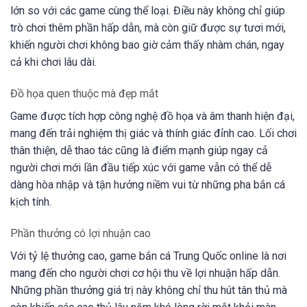
lớn so với các game cùng thể loại. Điều này không chỉ giúp
trò chơi thêm phần hấp dẫn, mà còn giữ được sự tươi mới,
khiến người chơi không bao giờ cảm thấy nhàm chán, ngay
cả khi chơi lâu dài.
Đồ họa quen thuộc mà đẹp mắt
Game được tích hợp công nghệ đồ họa và âm thanh hiện đại,
mang đến trải nghiệm thị giác và thính giác đỉnh cao. Lối chơi
thân thiện, dễ thao tác cũng là điểm mạnh giúp ngay cả
người chơi mới lần đầu tiếp xúc với game vẫn có thể dễ
dàng hòa nhập và tận hưởng niềm vui từ những pha bắn cá
kịch tính.
Phần thưởng có lợi nhuận cao
Với tỷ lệ thưởng cao, game bắn cá Trung Quốc online là nơi
mang đến cho người chơi cơ hội thu về lợi nhuận hấp dẫn.
Những phần thưởng giá trị này không chỉ thu hút tân thủ mà