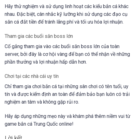
Hãy thử nghiệm và sử dụng linh hoạt các kiểu bắn cá khác
nhau. Đặc biệt, cân nhắc kỹ lưỡng khi sử dụng các đạo cụ
săn cá đắt tiền để tránh lãng phí và tối ưu hóa lợi nhuận.
Tham gia các buổi săn boss lớn
Cố gắng tham gia vào các buổi săn boss lớn của toàn
server, bởi đây là cơ hội vàng để bạn có thể nhận về những
phần thưởng và lợi nhuận hấp dẫn hơn.
Chơi tại các nhà cái uy tín
Chỉ tham gia chơi bắn cá tại những sân chơi có tên tuổi, uy
tín và được kiểm định an toàn để đảm bảo bạn luôn có trải
nghiệm an tâm và không gặp rủi ro.
Hãy áp dụng những mẹo này và khám phá thêm niềm vui từ
game bắn cá Trung Quốc online!
Lời kết