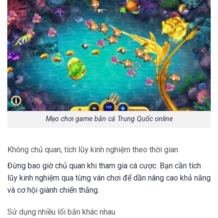
Mẹo chơi game bắn cá Trung Quốc online
Không chủ quan, tích lũy kinh nghiệm theo thời gian
Đừng bao giờ chủ quan khi tham gia cá cược. Bạn cần tích
lũy kinh nghiệm qua từng ván chơi để dần nâng cao khả năng
và cơ hội giành chiến thắng.
Sử dụng nhiều lối bắn khác nhau