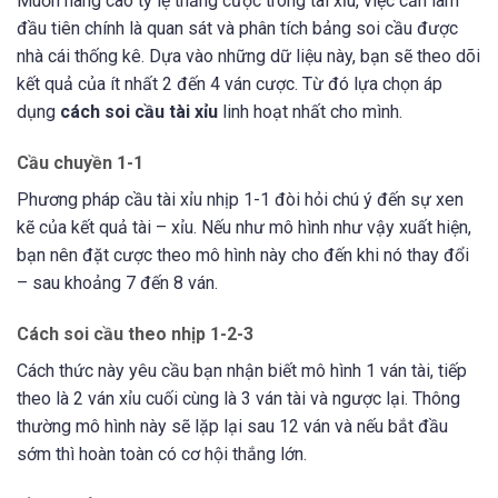
Muốn nâng cao tỷ lệ thắng cược trong tài xỉu, việc cần làm
đầu tiên chính là quan sát và phân tích bảng soi cầu được
nhà cái thống kê. Dựa vào những dữ liệu này, bạn sẽ theo dõi
kết quả của ít nhất 2 đến 4 ván cược. Từ đó lựa chọn áp
dụng
cách soi cầu tài xỉu
linh hoạt nhất cho mình.
Cầu chuyền 1-1
Phương pháp cầu tài xỉu nhịp 1-1 đòi hỏi chú ý đến sự xen
kẽ của kết quả tài – xỉu. Nếu như mô hình như vậy xuất hiện,
bạn nên đặt cược theo mô hình này cho đến khi nó thay đổi
– sau khoảng 7 đến 8 ván.
Cách soi cầu theo nhịp 1-2-3
Cách thức này yêu cầu bạn nhận biết mô hình 1 ván tài, tiếp
theo là 2 ván xỉu cuối cùng là 3 ván tài và ngược lại. Thông
thường mô hình này sẽ lặp lại sau 12 ván và nếu bắt đầu
sớm thì hoàn toàn có cơ hội thắng lớn.