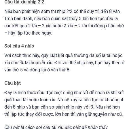
Cầu tài xỉu nhịp 2:2
Nếu bạn phát hiện sớm thì nhịp 2:2 có thể duy trì đến 8 ván.
Trên bàn đánh, nếu bạn quan sát thấy 5 lần liên tục đều là
các kết quả 2 tài – 2 xỉu hoặc 2 xỉu – 2 tài thì đừng chần chừ
– hãy lập tức theo ngay.
Soi cầu 4 nhịp
Với
cách thức này, quy luật kết quả thường đa số là tài hoặc
xỉu như ¾ tài hoặc ¾ xỉu. Đối với thể nhịp này, bạn hãy theo ở
ván thứ 5 và dừng lại ở ván thứ 8.
Cầu bệt
Đây là hình thức cầu đặc biệt cũng như rất dễ nhận ra khi kết
quả toàn tài hoặc toàn xỉu. Nó sẽ xảy ra liên tục từ khoảng 4
đến 8 nhịp và bạn cần so sánh nhịp này với 3. Nếu nhỏ hơn
thì lập tức thay đổi cược, lớn hơn thì vẫn giữ nguyên như cũ.
Cầu bệt là cách soi cầu tài xỉu đặc biệt dễ nhận thấy