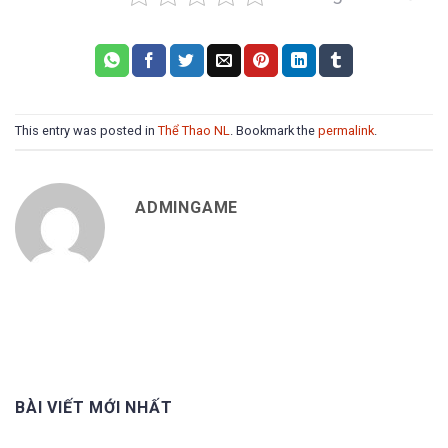
This entry was posted in
Thể Thao NL
. Bookmark the
permalink
.
ADMINGAME
BÀI VIẾT MỚI NHẤT