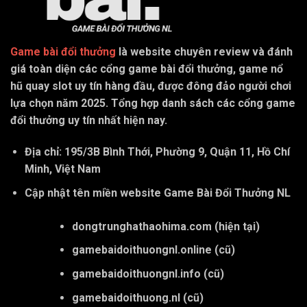
Game bài đổi thưởng
là website chuyên review và đánh
giá toàn diện các cổng game bài đổi thưởng, game nổ
hũ quay slot uy tín hàng đầu, được đông đảo người chơi
lựa chọn năm 2025. Tổng hợp danh sách các cổng game
đổi thưởng uy tín nhất hiện nay.
Địa chỉ: 195/3B Bình Thới, Phường 9, Quận 11, Hồ Chí
Minh, Việt Nam
Cập nhật tên miền website Game Bài Đổi Thưởng NL
dongtrunghathaohima.com
(hiện tại)
gamebaidoithuongnl.online
(cũ)
gamebaidoithuongnl.info
(cũ)
gamebaidoithuong.nl
(cũ)