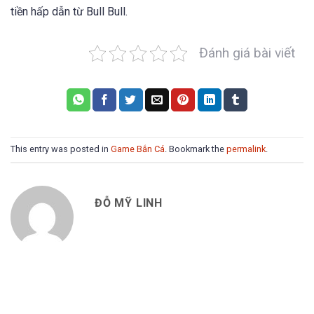
tiền hấp dẫn từ Bull Bull.
Đánh giá bài viết
This entry was posted in
Game Bắn Cá
. Bookmark the
permalink
.
ĐỖ MỸ LINH