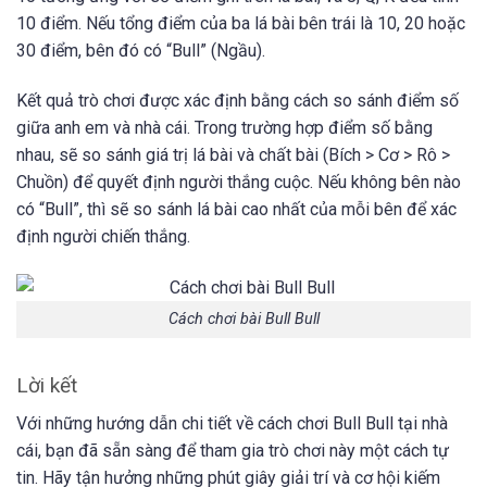
10 điểm. Nếu tổng điểm của ba lá bài bên trái là 10, 20 hoặc
30 điểm, bên đó có “Bull” (Ngầu).
Kết quả trò chơi được xác định bằng cách so sánh điểm số
giữa anh em và nhà cái. Trong trường hợp điểm số bằng
nhau, sẽ so sánh giá trị lá bài và chất bài (Bích > Cơ > Rô >
Chuồn) để quyết định người thắng cuộc. Nếu không bên nào
có “Bull”, thì sẽ so sánh lá bài cao nhất của mỗi bên để xác
định người chiến thắng.
Cách chơi bài Bull Bull
Lời kết
Với những hướng dẫn chi tiết về cách chơi Bull Bull tại nhà
cái, bạn đã sẵn sàng để tham gia trò chơi này một cách tự
tin. Hãy tận hưởng những phút giây giải trí và cơ hội kiếm