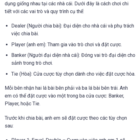
dụng giống nhau tại các nhà cái. Dưới đây là cách chơi chi
tiết với các vai trò và quy trình cụ thể:
Dealer (Người chia bài): Đại diện cho nhà cái và phụ trách
việc chia bài.
Player (anh em): Tham gia vào trò chơi và đặt cược.
Banker (Người đại diện nhà cái): Đóng vai trò đại diện cho
sảnh trong trò chơi.
Tie (Hòa): Cửa cược tùy chọn dành cho việc đặt cược hòa.
Mỗi bên nhận hai lá bài bên phải và ba lá bài bên trái. Anh
em có thể đặt cược vào một trong ba cửa cược: Banker,
Player, hoặc Tie.
Trước khi chia bài, anh em sẽ đặt cược theo các tùy chọn
sau: