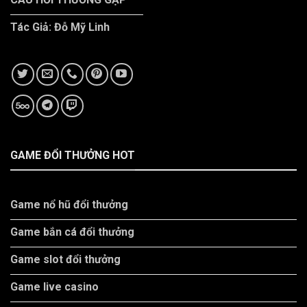
Tác Giả: Đỗ Mỹ Linh
GAME ĐỔI THƯỞNG HOT
Game nổ hũ đổi thưởng
Game bắn cá đổi thưởng
Game slot đổi thưởng
Game live casino