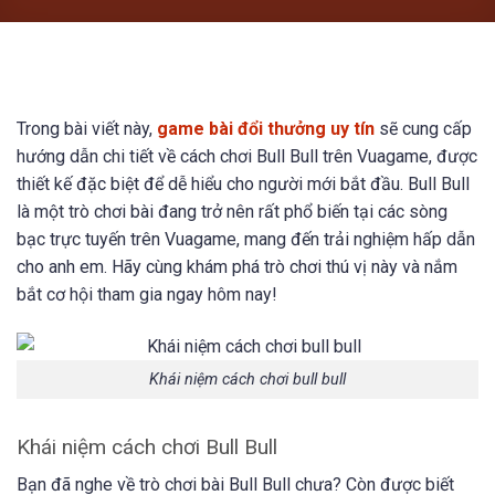
Trong bài viết này,
game bài đổi thưởng uy tín
sẽ cung cấp
hướng dẫn chi tiết về cách chơi Bull Bull trên Vuagame, được
thiết kế đặc biệt để dễ hiểu cho người mới bắt đầu. Bull Bull
là một trò chơi bài đang trở nên rất phổ biến tại các sòng
bạc trực tuyến trên Vuagame, mang đến trải nghiệm hấp dẫn
cho anh em. Hãy cùng khám phá trò chơi thú vị này và nắm
bắt cơ hội tham gia ngay hôm nay!
Khái niệm cách chơi bull bull
Khái niệm cách chơi Bull Bull
Bạn đã nghe về trò chơi bài Bull Bull chưa? Còn được biết