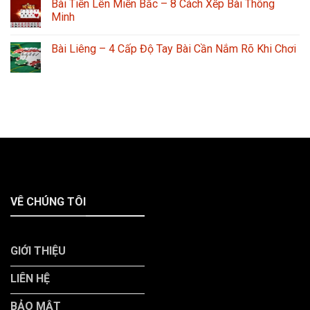
Bài Tiến Lên Miền Bắc – 8 Cách Xếp Bài Thông
Minh
Bài Liêng – 4 Cấp Độ Tay Bài Cần Nắm Rõ Khi Chơi
VÊ CHÚNG TÔI
GIỚI THIỆU
LIÊN HỆ
BẢO MẬT