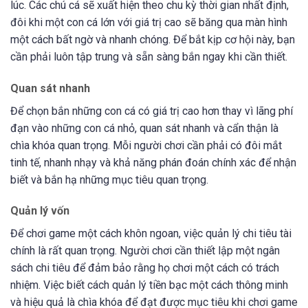
lúc. Các chú cá sẽ xuất hiện theo chu kỳ thời gian nhất định,
đôi khi một con cá lớn với giá trị cao sẽ băng qua màn hình
một cách bất ngờ và nhanh chóng. Để bắt kịp cơ hội này, bạn
cần phải luôn tập trung và sẵn sàng bắn ngay khi cần thiết.
Quan sát nhanh
Để chọn bắn những con cá có giá trị cao hơn thay vì lãng phí
đạn vào những con cá nhỏ, quan sát nhanh và cẩn thận là
chìa khóa quan trọng. Mỗi người chơi cần phải có đôi mắt
tinh tế, nhanh nhạy và khả năng phán đoán chính xác để nhận
biết và bắn hạ những mục tiêu quan trọng.
Quản lý vốn
Để chơi game một cách khôn ngoan, việc quản lý chi tiêu tài
chính là rất quan trọng. Người chơi cần thiết lập một ngân
sách chi tiêu để đảm bảo rằng họ chơi một cách có trách
nhiệm. Việc biết cách quản lý tiền bạc một cách thông minh
và hiệu quả là chìa khóa để đạt được mục tiêu khi chơi game