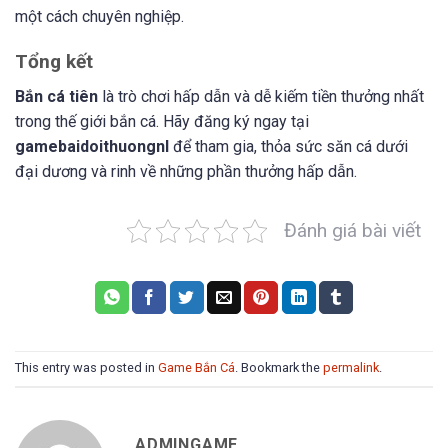
một cách chuyên nghiệp.
Tổng kết
Bắn cá tiên
là trò chơi hấp dẫn và dễ kiếm tiền thưởng nhất
trong thế giới bắn cá. Hãy đăng ký ngay tại
gamebaidoithuongnl
để tham gia, thỏa sức săn cá dưới
đại dương và rinh về những phần thưởng hấp dẫn.
Đánh giá bài viết
This entry was posted in
Game Bắn Cá
. Bookmark the
permalink
.
ADMINGAME