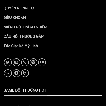
QUYỀN RIÊNG TƯ
ĐIỀU KHOẢN
MIỄN TRỪ TRÁCH NHIỆM
CÂU HỎI THƯỜNG GẶP
Tác Giả: Đỗ Mỹ Linh
GAME ĐỔI THƯỞNG HOT