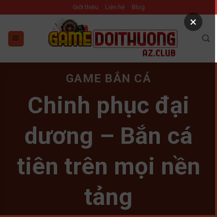
Skip
Giới thiệu
Liên hệ
Blog
to
×
content
GAME BẮN CÁ
Chinh phục đại
dương – Bắn cá
tiên trên mọi nền
tảng