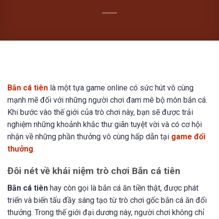
Bắn cá tiên
là một tựa game online có sức hút vô cùng
mạnh mẽ đối với những người chơi đam mê bộ môn bắn cá.
Khi bước vào thế giới của trò chơi này, bạn sẽ được trải
nghiệm những khoảnh khắc thư giãn tuyệt vời và có cơ hội
nhận về những phần thưởng vô cùng hấp dẫn tại
game đổi
thưởng
.
Đôi nét về khái niệm trò chơi Bắn cá tiên
Bắn cá tiên
hay còn gọi là bắn cá ăn tiền thật, được phát
triển và biến tấu đầy sáng tạo từ trò chơi gốc bắn cá ăn đổi
thưởng. Trong thế giới đại dương này, người chơi không chỉ