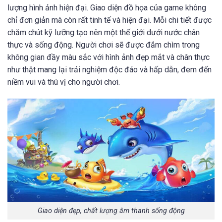
lượng hình ảnh hiện đại. Giao diện đồ họa của game không
chỉ đơn giản mà còn rất tinh tế và hiện đại. Mỗi chi tiết được
chăm chút kỹ lưỡng tạo nên một thế giới dưới nước chân
thực và sống động. Người chơi sẽ được đắm chìm trong
không gian đầy màu sắc với hình ảnh đẹp mắt và chân thực
như thật mang lại trải nghiệm độc đáo và hấp dẫn, đem đến
niềm vui và thú vị cho người chơi.
Giao diện đẹp, chất lượng âm thanh sống động